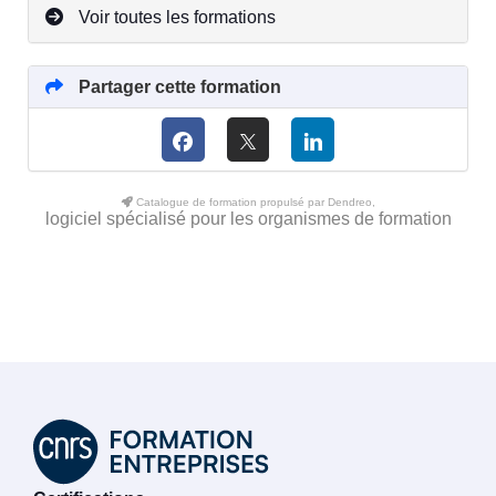
Voir toutes les formations
Partager cette formation
Catalogue de formation propulsé par Dendreo,
logiciel spécialisé pour les organismes de formation