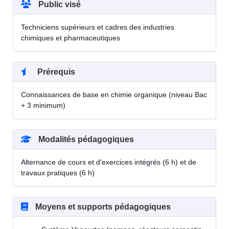
Public visé
Techniciens supérieurs et cadres des industries
chimiques et pharmaceutiques
Prérequis
Connaissances de base en chimie organique (niveau Bac
+ 3 minimum)
Modalités pédagogiques
Alternance de cours et d'exercices intégrés (6 h) et de
travaux pratiques (6 h)
Moyens et supports pédagogiques