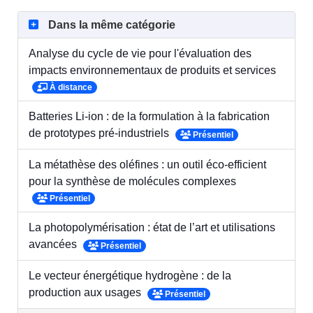
Dans la même catégorie
Analyse du cycle de vie pour l'évaluation des
impacts environnementaux de produits et services
À distance
Batteries Li-ion : de la formulation à la fabrication
de prototypes pré-industriels
Présentiel
La métathèse des oléfines : un outil éco-efficient
pour la synthèse de molécules complexes
Présentiel
La photopolymérisation : état de l’art et utilisations
avancées
Présentiel
Le vecteur énergétique hydrogène : de la
production aux usages
Présentiel