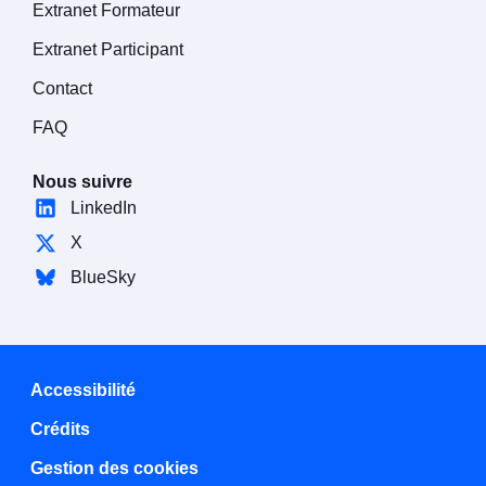
Extranet Formateur
Extranet Participant
Contact
FAQ
Nous suivre
LinkedIn
X
BlueSky
Accessibilité
Crédits
Gestion des cookies