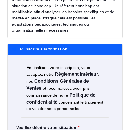
situation de handicap. Un référent handicap est
mobilisable afin d'analyser les besoins spécifiques et de
mettre en place, lorsque cela est possible, les
adaptations pédagogiques, techniques ou
organisationnelles nécessaires.
M'inscrire à la formation
En finalisant votre inscription, vous
Réglement intérieur
acceptez notre
,
Conditions Générales de
nos
Ventes
et reconnaissez avoir pris
Politique de
connaissance de notre
confidentialité
concernant le traitement
de vos données personnelles.
Veuillez décrire votre situation