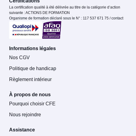
Certifications
La certification qualité à été délivrée au titre de la catégorie d’action
suivante : ACTIONS DE FORMATION
Organisme de formation déclaré sous le N° : 117 537 671 75 / contact
Informations légales
Nos CGV
Politique de handicap
Règlement intérieur
À propos de nous
Pourquoi choisir CFE
Nous rejoindre
Assistance