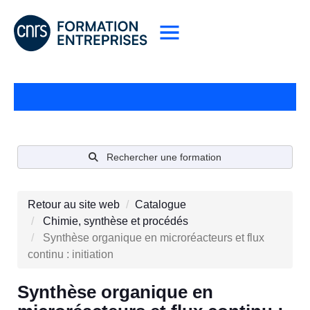
Rechercher une formation
Retour au site web
Catalogue
Chimie, synthèse et procédés
Synthèse organique en microréacteurs et flux
continu : initiation
Synthèse organique en