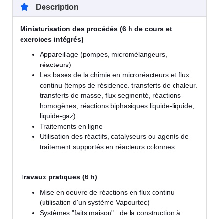
Description
Miniaturisation des procédés (6 h de cours et
exercices intégrés)
Appareillage (pompes, micromélangeurs,
réacteurs)
Les bases de la chimie en microréacteurs et flux
continu (temps de résidence, transferts de chaleur,
transferts de masse, flux segmenté, réactions
homogènes, réactions biphasiques liquide-liquide,
liquide-gaz)
Traitements en ligne
Utilisation des réactifs, catalyseurs ou agents de
traitement supportés en réacteurs colonnes
Travaux pratiques (6 h)
Mise en oeuvre de réactions en flux continu
(utilisation d'un système Vapourtec)
Systèmes "faits maison" : de la construction à