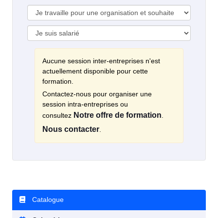
Aucune session inter-entreprises n'est
actuellement disponible pour cette
formation.
Contactez-nous pour organiser une
session intra-entreprises ou
Notre offre de formation
consultez
.
Nous contacter
.
Catalogue