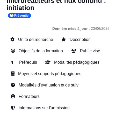
microréacteurs et flux continu :
initiation
Présentiel
Dernière mise à jour :
23/06/2026
Unité de recherche
Description
Objectifs de la formation
Public visé
Prérequis
Modalités pédagogiques
Moyens et supports pédagogiques
Modalités d'évaluation et de suivi
Formateurs
Informations sur l'admission