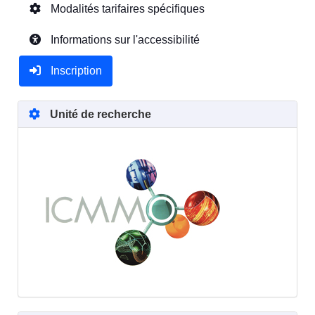
Modalités tarifaires spécifiques
Informations sur l'accessibilité
Inscription
Unité de recherche