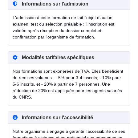
Informations sur l'admission
L'admission à cette formation ne fait l'objet d'aucun
examen, test ou sélection préalable ; l'inscription est
validée après réception du dossier complet et
confirmation par l'organisme de formation.
Modalités tarifaires spécifiques
Nos formations sont exonérées de TVA. Elles bénéficient
de remises volumes : - 5% pour 3-4 inscrits, - 10% pour
5-6 inscrits, et - 20% à partir de 7 personnes. Une
réduction de 20% est appliquée pour les agents salariés
du CNRS.
Informations sur l'accessibilité
Notre organisme s'engage à garantir l'accessibilité de ses
formations à distance et en présentiel aux personnes en