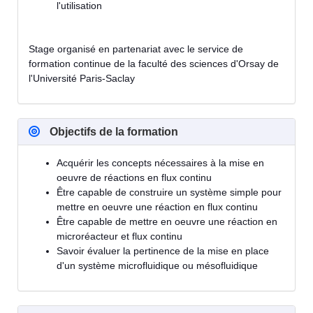
l'utilisation
Stage organisé en partenariat avec le service de
formation continue de la faculté des sciences d'Orsay de
l'Université Paris-Saclay
Objectifs de la formation
Acquérir les concepts nécessaires à la mise en
oeuvre de réactions en flux continu
Être capable de construire un système simple pour
mettre en oeuvre une réaction en flux continu
Être capable de mettre en oeuvre une réaction en
microréacteur et flux continu
Savoir évaluer la pertinence de la mise en place
d'un système microfluidique ou mésofluidique