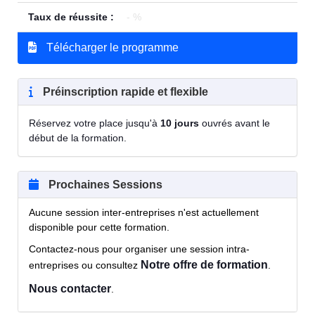
Taux de réussite :
- %
Télécharger le programme
Préinscription rapide et flexible
Réservez votre place jusqu'à
10 jours
ouvrés avant le
début de la formation.
Prochaines Sessions
Aucune session inter-entreprises n'est actuellement
disponible pour cette formation.
Contactez-nous pour organiser une session intra-
Notre offre de formation
entreprises ou consultez
.
Nous contacter
.