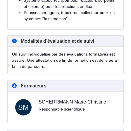
Système Vapourtec (pompes, réacteurs serpentin
et colonne) pour les réactions en flux
Pousses seringues, tubulures, collecteur pour les
systèmes "faits maison"
Modalités d'évaluation et de suivi
Un suivi individualisé par des évaluations formatives est
assuré. Une attestation de fin de formation est délivrée à
la fin du parcours.
Formateurs
SCHERRMANN Marie-Christine
SM
Responsable scientifique