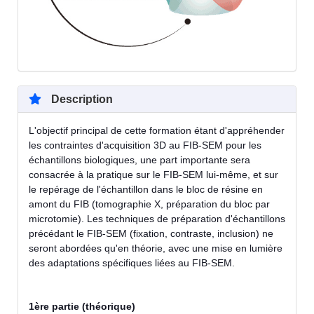
Description
L'objectif principal de cette formation étant d'appréhender
les contraintes d'acquisition 3D au FIB-SEM pour les
échantillons biologiques, une part importante sera
consacrée à la pratique sur le FIB-SEM lui-même, et sur
le repérage de l'échantillon dans le bloc de résine en
amont du FIB (tomographie X, préparation du bloc par
microtomie). Les techniques de préparation d'échantillons
précédant le FIB-SEM (fixation, contraste, inclusion) ne
seront abordées qu'en théorie, avec une mise en lumière
des adaptations spécifiques liées au FIB-SEM.
1ère partie (théorique)