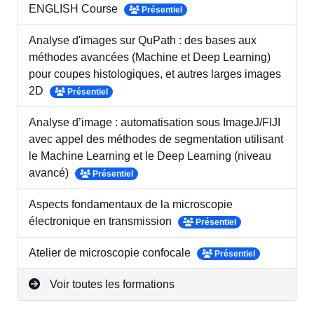
ENGLISH Course
Présentiel
Analyse d'images sur QuPath : des bases aux
méthodes avancées (Machine et Deep Learning)
pour coupes histologiques, et autres larges images
2D
Présentiel
Analyse d’image : automatisation sous ImageJ/FIJI
avec appel des méthodes de segmentation utilisant
le Machine Learning et le Deep Learning (niveau
avancé)
Présentiel
Aspects fondamentaux de la microscopie
électronique en transmission
Présentiel
Atelier de microscopie confocale
Présentiel
Voir toutes les formations