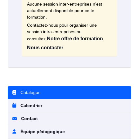
Aucune session inter-entreprises n'est
actuellement disponible pour cette
formation.
Contactez-nous pour organiser une
session intra-entreprises ou
Notre offre de formation
consultez
.
Nous contacter
.
Catalogue
Calendrier
Contact
Équipe pédagogique