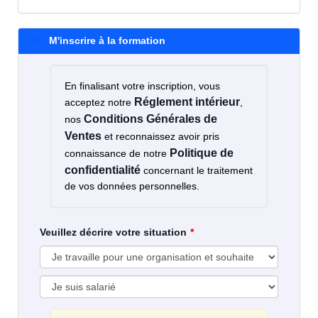
M'inscrire à la formation
En finalisant votre inscription, vous
Réglement intérieur
acceptez notre
,
Conditions Générales de
nos
Ventes
et reconnaissez avoir pris
Politique de
connaissance de notre
confidentialité
concernant le traitement
de vos données personnelles.
Veuillez décrire votre situation