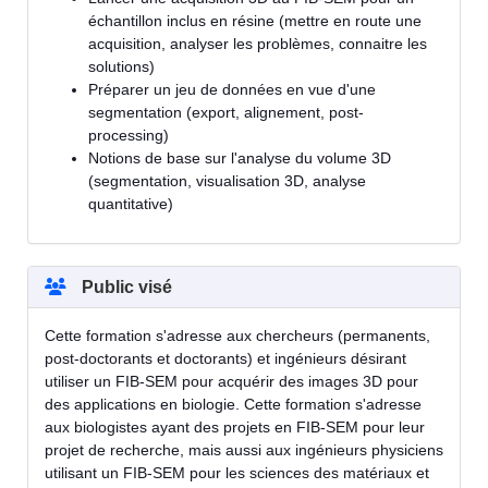
échantillon inclus en résine (mettre en route une
acquisition, analyser les problèmes, connaitre les
solutions)
Préparer un jeu de données en vue d'une
segmentation (export, alignement, post-
processing)
Notions de base sur l'analyse du volume 3D
(segmentation, visualisation 3D, analyse
quantitative)
Public visé
Cette formation s'adresse aux chercheurs (permanents,
post-doctorants et doctorants) et ingénieurs désirant
utiliser un FIB-SEM pour acquérir des images 3D pour
des applications en biologie. Cette formation s'adresse
aux biologistes ayant des projets en FIB-SEM pour leur
projet de recherche, mais aussi aux ingénieurs physiciens
utilisant un FIB-SEM pour les sciences des matériaux et