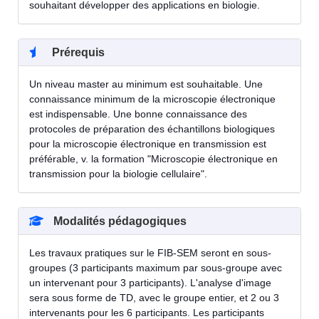
souhaitant développer des applications en biologie.
Prérequis
Un niveau master au minimum est souhaitable. Une
connaissance minimum de la microscopie électronique
est indispensable. Une bonne connaissance des
protocoles de préparation des échantillons biologiques
pour la microscopie électronique en transmission est
préférable, v. la formation "Microscopie électronique en
transmission pour la biologie cellulaire".
Modalités pédagogiques
Les travaux pratiques sur le FIB-SEM seront en sous-
groupes (3 participants maximum par sous-groupe avec
un intervenant pour 3 participants). L'analyse d'image
sera sous forme de TD, avec le groupe entier, et 2 ou 3
intervenants pour les 6 participants. Les participants