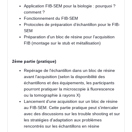
Application FIB-SEM pour la biologie : pourquoi ?
comment ?
Fonctionnement du FIB-SEM
Protocoles de préparation d'échantillon pour le FIB-
SEM
Préparation d'un bloc de résine pour l'acquisition
FIB (montage sur le stub et métallisation)
2ème partie (pratique)
Repérage de l'échantillon dans un bloc de résine
avant l'acquisition (selon la disponibilité des
échantillons et des équipements, les participants
pourront pratiquer la microscopie à fluorescence
ou la tomographie à rayons X)
Lancement d'une acquisition sur un bloc de résine
au FIB-SEM. Cette partie pratique peut s'intercaler
avec des discussions sur les trouble shooting et sur
les stratégies d'adaptation aux problèmes
rencontrés sur les échantillons en résine