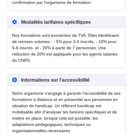
confirmation par l'organisme de formation.
Modalités tarifaires spécifiques
Nos formations sont exonérées de TVA. Elles bénéficient
de remises volumes : - 5% pour 3-4 inscrits, - 10% pour
5-6 inscrits, et - 20% à partir de 7 personnes. Une
réduction de 20% est appliquée pour les agents salariés
du CNRS.
Informations sur l'accessibilité
Notre organisme s'engage à garantir l'accessibilité de ses
formations à distance et en présentiel aux personnes en
situation de handicap. Un référent handicap est
mobilisable afin d'analyser les besoins spécifiques et de
mettre en place, lorsque cela est possible, les
adaptations pédagogiques, techniques ou
organisationnelles nécessaires.