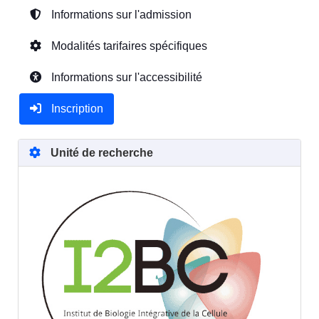
Informations sur l'admission
Modalités tarifaires spécifiques
Informations sur l'accessibilité
Inscription
Unité de recherche