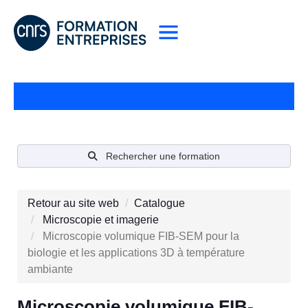
Rechercher une formation
Retour au site web
Catalogue
Microscopie et imagerie
Microscopie volumique FIB-SEM pour la
biologie et les applications 3D à température
ambiante
Microscopie volumique FIB-