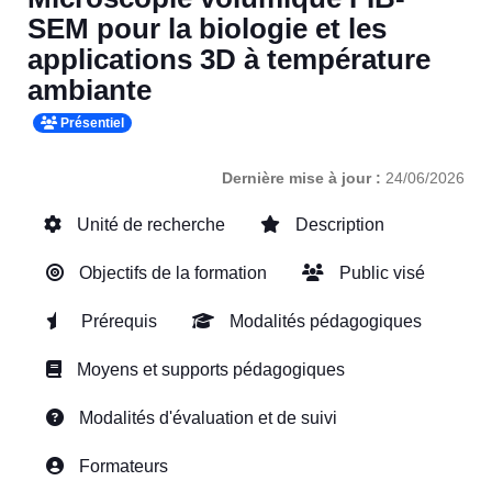
SEM pour la biologie et les
applications 3D à température
ambiante
Présentiel
Dernière mise à jour :
24/06/2026
Unité de recherche
Description
Objectifs de la formation
Public visé
Prérequis
Modalités pédagogiques
Moyens et supports pédagogiques
Modalités d'évaluation et de suivi
Formateurs