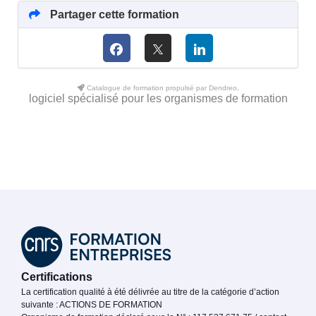
Partager cette formation
Catalogue de formation propulsé par Dendreo,
logiciel spécialisé pour les organismes de formation
Certifications
La certification qualité à été délivrée au titre de la catégorie d’action
suivante : ACTIONS DE FORMATION