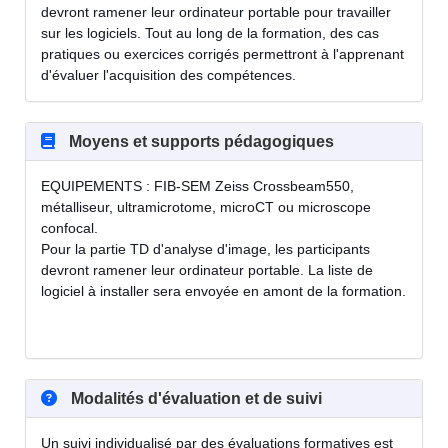
devront ramener leur ordinateur portable pour travailler
sur les logiciels. Tout au long de la formation, des cas
pratiques ou exercices corrigés permettront à l'apprenant
d'évaluer l'acquisition des compétences.
Moyens et supports pédagogiques
EQUIPEMENTS : FIB-SEM Zeiss Crossbeam550,
métalliseur, ultramicrotome, microCT ou microscope
confocal.
Pour la partie TD d'analyse d'image, les participants
devront ramener leur ordinateur portable. La liste de
logiciel à installer sera envoyée en amont de la formation.
Modalités d'évaluation et de suivi
Un suivi individualisé par des évaluations formatives est