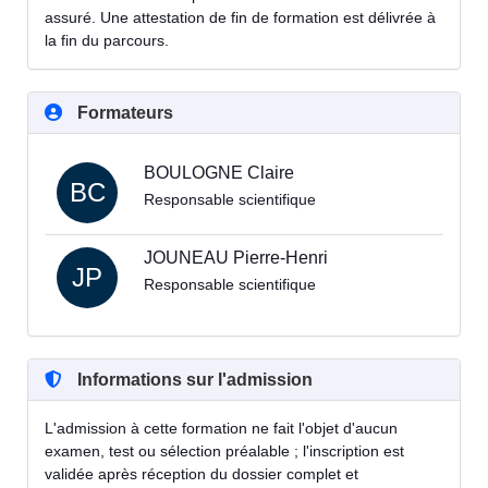
assuré. Une attestation de fin de formation est délivrée à
la fin du parcours.
Formateurs
BOULOGNE Claire
BC
Responsable scientifique
JOUNEAU Pierre-Henri
JP
Responsable scientifique
Informations sur l'admission
L'admission à cette formation ne fait l'objet d'aucun
examen, test ou sélection préalable ; l'inscription est
validée après réception du dossier complet et