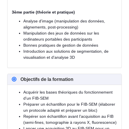
3ème partie (théorie et pratique)
Analyse d'image (manipulation des données,
alignements, post-processing)
Manipulation des jeux de données sur les
ordinateurs portables des participants
Bonnes pratiques de gestion de données
Introduction aux solutions de segmentation, de
visualisation et d'analyse 3D
Objectifs de la formation
Acquérir les bases théoriques du fonctionnement
d'un FIB-SEM
Préparer un échantillon pour le FIB-SEM (élaborer
un protocole adapté et préparer un bloc)
Repérer son échantillon avant l'acquisition au FIB
(semi-fines, tomographie à rayons X, fluorescence)
Lancer une acquisition 3D au FIB-SEM pour un