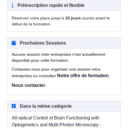
Préinscription rapide et flexible
Réservez votre place jusqu'à
10 jours
ouvrés avant le
début de la formation.
Prochaines Sessions
Aucune session inter-entreprises n'est actuellement
disponible pour cette formation.
Contactez-nous pour organiser une session intra-
Notre offre de formation
entreprises ou consultez
.
Nous contacter
.
Dans la même catégorie
All-optical Control of Brain Functioning with
Optogenetics and Multi-Photon Microscopy -