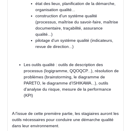
état des lieux, planification de la démarche,
organisation qualité...
construction d'un système qualité
(processus, maîtrise du savoir-faire, maîtrise
documentaire, traçabilité, assurance
qualité...)
pilotage d'un système qualité (indicateurs,
revue de direction...)
Les outils qualité : outils de description des
processus (logigramme, QQOQCP...), résolution de
problèmes (brainstorming, le diagramme de
PARETO, le diagramme d'ISHIKAWA...), outils
d'analyse du risque, mesure de la performance
(KPI)
A l'issue de cette première partie, les stagiaires auront les
outils nécessaires pour conduire une démarche qualité
dans leur environnement.