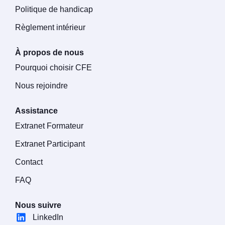
Politique de handicap
Règlement intérieur
À propos de nous
Pourquoi choisir CFE
Nous rejoindre
Assistance
Extranet Formateur
Extranet Participant
Contact
FAQ
Nous suivre
LinkedIn