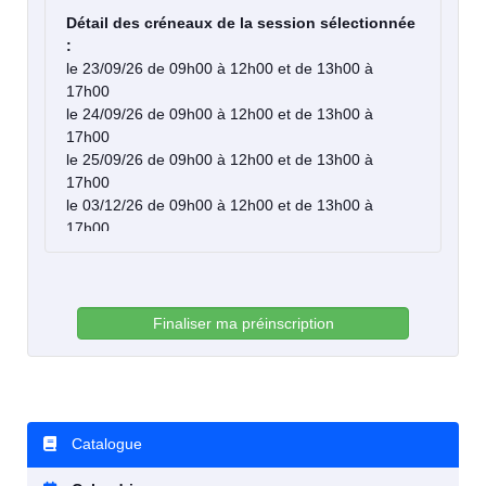
Détail des créneaux de la session sélectionnée
:
le 23/09/26 de 09h00 à 12h00 et de 13h00 à
17h00
le 24/09/26 de 09h00 à 12h00 et de 13h00 à
17h00
le 25/09/26 de 09h00 à 12h00 et de 13h00 à
17h00
le 03/12/26 de 09h00 à 12h00 et de 13h00 à
17h00
le 04/12/26 de 09h00 à 12h00 et de 13h00 à
17h00
Finaliser ma préinscription
Catalogue