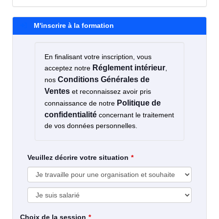
M'inscrire à la formation
En finalisant votre inscription, vous
Réglement intérieur
acceptez notre
,
Conditions Générales de
nos
Ventes
et reconnaissez avoir pris
Politique de
connaissance de notre
confidentialité
concernant le traitement
de vos données personnelles.
Veuillez décrire votre situation
Choix de la session