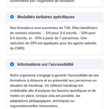
confirmation par l'organisme de formation.
Modalités tarifaires spécifiques
Nos formations sont exonérées de TVA. Elles bénéficient
de remises volumes : - 5% pour 3-4 inscrits, - 10% pour
5-6 inscrits, et - 20% à partir de 7 personnes. Une
réduction de 20% est appliquée pour les agents salariés
du CNRS.
Informations sur l'accessibilité
Notre organisme s'engage à garantir l'accessibilité de ses
formations à distance et en présentiel aux personnes en
situation de handicap. Un référent handicap est
mobilisable afin d'analyser les besoins spécifiques et de
mettre en place, lorsque cela est possible, les
adaptations pédagogiques, techniques ou
organisationnelles nécessaires.