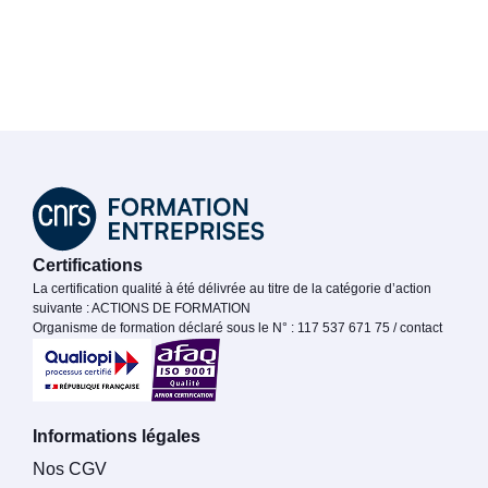
Certifications
La certification qualité à été délivrée au titre de la catégorie d’action
suivante : ACTIONS DE FORMATION
Organisme de formation déclaré sous le N° : 117 537 671 75 / contact
Informations légales
Nos CGV