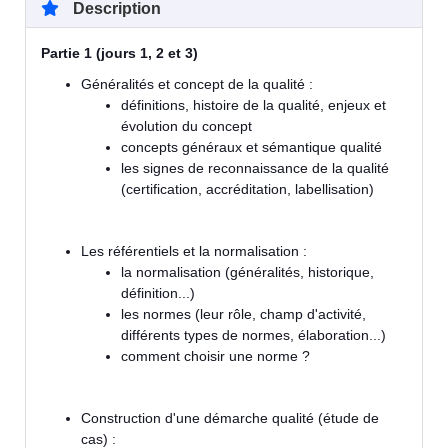
Description
Partie 1 (jours 1, 2 et 3)
Généralités et concept de la qualité :
définitions, histoire de la qualité, enjeux et
évolution du concept
concepts généraux et sémantique qualité
les signes de reconnaissance de la qualité
(certification, accréditation, labellisation)
Les référentiels et la normalisation :
la normalisation (généralités, historique,
définition...)
les normes (leur rôle, champ d'activité,
différents types de normes, élaboration...)
comment choisir une norme ?
Construction d'une démarche qualité (étude de
cas) :