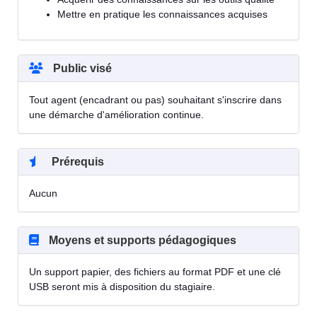
Mettre en pratique les connaissances acquises
Public visé
Tout agent (encadrant ou pas) souhaitant s'inscrire dans
une démarche d'amélioration continue.
Prérequis
Aucun
Moyens et supports pédagogiques
Un support papier, des fichiers au format PDF et une clé
USB seront mis à disposition du stagiaire.