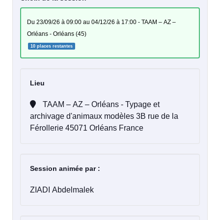
du 23/09/26 à 09:00 au 04/12/26 à 17:00 - TAAM – AZ –
Orléans - Orléans (45)
10 places restantes
Lieu
TAAM – AZ – Orléans - Typage et
archivage d'animaux modèles 3B rue de la
Férollerie 45071 Orléans France
Session animée par :
ZIADI Abdelmalek