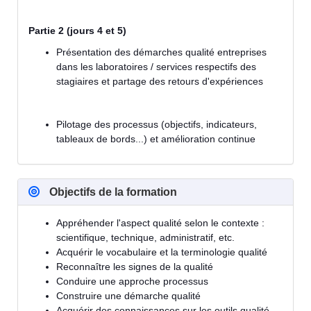
Partie 2 (jours 4 et 5)
Présentation des démarches qualité entreprises
dans les laboratoires / services respectifs des
stagiaires et partage des retours d'expériences
Pilotage des processus (objectifs, indicateurs,
tableaux de bords...) et amélioration continue
Objectifs de la formation
Appréhender l'aspect qualité selon le contexte :
scientifique, technique, administratif, etc.
Acquérir le vocabulaire et la terminologie qualité
Reconnaître les signes de la qualité
Conduire une approche processus
Construire une démarche qualité
Acquérir des connaissances sur les outils qualité