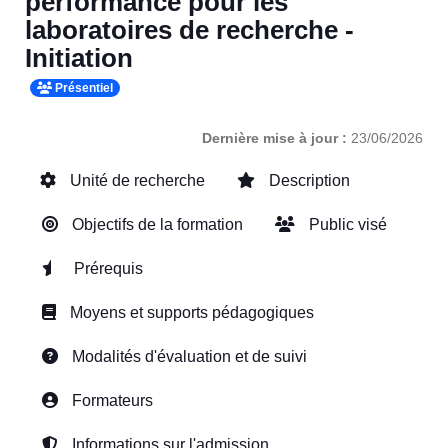
performance pour les
laboratoires de recherche -
Initiation
Présentiel
Dernière mise à jour :
23/06/2026
Unité de recherche
Description
Objectifs de la formation
Public visé
Prérequis
Moyens et supports pédagogiques
Modalités d'évaluation et de suivi
Formateurs
Informations sur l'admission