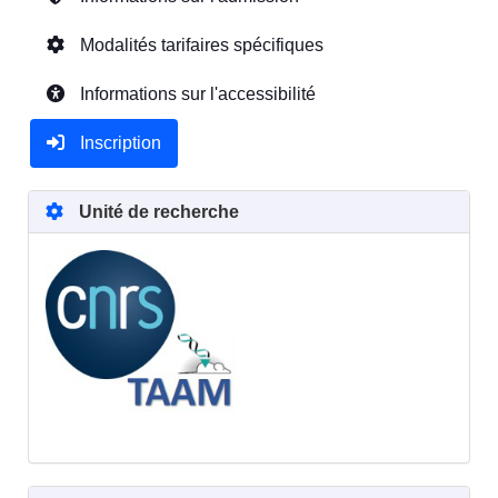
Modalités tarifaires spécifiques
Informations sur l'accessibilité
Inscription
Unité de recherche