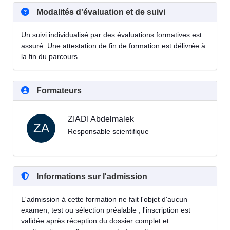
Modalités d'évaluation et de suivi
Un suivi individualisé par des évaluations formatives est
assuré. Une attestation de fin de formation est délivrée à
la fin du parcours.
Formateurs
ZIADI Abdelmalek
ZA
Responsable scientifique
Informations sur l'admission
L'admission à cette formation ne fait l'objet d'aucun
examen, test ou sélection préalable ; l'inscription est
validée après réception du dossier complet et