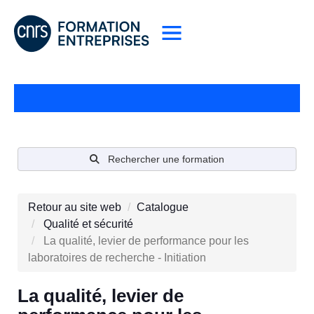
Rechercher une formation
Retour au site web
Catalogue
Qualité et sécurité
La qualité, levier de performance pour les
laboratoires de recherche - Initiation
La qualité, levier de