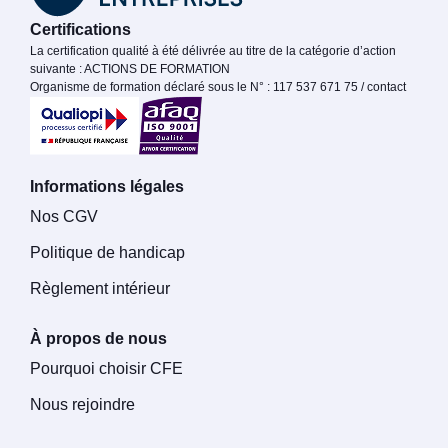
Certifications
La certification qualité à été délivrée au titre de la catégorie d’action
suivante : ACTIONS DE FORMATION
Organisme de formation déclaré sous le N° : 117 537 671 75 / contact
Informations légales
Nos CGV
Politique de handicap
Règlement intérieur
À propos de nous
Pourquoi choisir CFE
Nous rejoindre