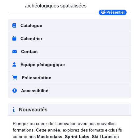
archéologiques spatialisées
Présentiel
Catalogue
Calendrier
Contact
Équipe pédagogique
Préinscription
Accessibilité
Nouveautés
Plongez au coeur de l'innovation avec nos nouvelles
formations. Cette année, explorez des formats exclusifs
comme nos
Masterclass
,
Sprint Labs
,
Skill Labs
ou