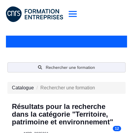
Rechercher une formation
Catalogue
Rechercher une formation
Résultats pour la recherche
dans la catégorie "Territoire,
patrimoine et environnement"
12