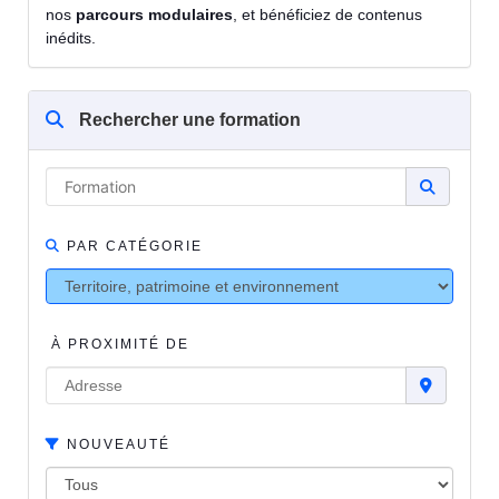
nos
parcours modulaires
, et bénéficiez de contenus
inédits.
Rechercher une formation
PAR CATÉGORIE
À PROXIMITÉ DE
NOUVEAUTÉ