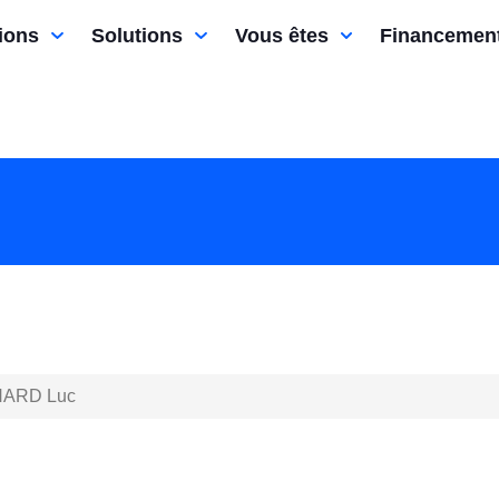
ions
Solutions
Vous êtes
Financemen
ARD Luc