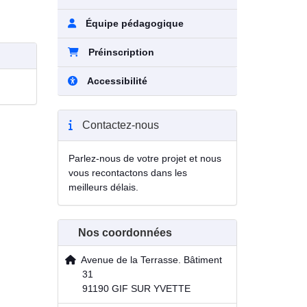
Équipe pédagogique
Préinscription
Accessibilité
Contactez-nous
Parlez-nous de votre projet et nous
vous recontactons dans les
meilleurs délais.
Nos coordonnées
Avenue de la Terrasse. Bâtiment
31
91190 GIF SUR YVETTE