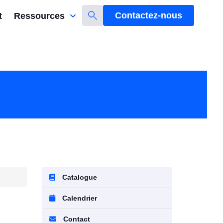
Contactez-nous
t
Ressources
Catalogue
Calendrier
Contact