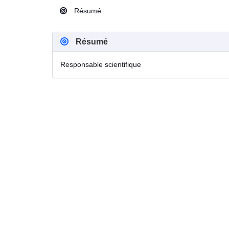
Résumé
Résumé
Responsable scientifique