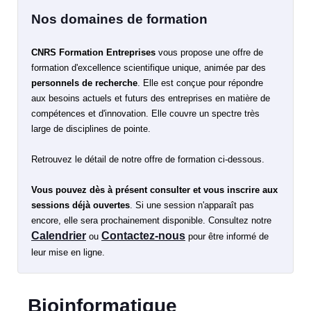
Nos domaines de formation
CNRS Formation Entreprises
vous propose une offre de
formation d'excellence scientifique unique, animée par des
personnels de recherche
. Elle est conçue pour répondre
aux besoins actuels et futurs des entreprises en matière de
compétences et d'innovation. Elle couvre un spectre très
large de disciplines de pointe.
Retrouvez le détail de notre offre de formation ci-dessous.
Vous pouvez dès à présent consulter et vous inscrire aux
sessions déjà ouvertes
. Si une session n'apparaît pas
encore, elle sera prochainement disponible.
Consultez notre
Calendrier
Contactez-nous
ou
pour être informé de
leur mise en ligne.
Bioinformatique