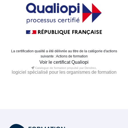
La certification qualité a été délivrée au titre de la catégorie d'actions
suivante : Actions de formation
Voir le certificat Qualiopi
Catalogue de formation propulsé par Dendreo,
logiciel spécialisé pour les organismes de formation