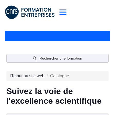
Rechercher une formation
Retour au site web
Catalogue
Suivez la voie de
l'excellence scientifique