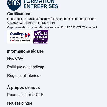
Certifications
La certification qualité à été délivrée au titre de la catégorie d’action
suivante : ACTIONS DE FORMATION
Organisme de formation déclaré sous le N° : 117 537 671 75 / contact
Informations légales
Nos CGV
Politique de handicap
Règlement intérieur
À propos de nous
Pourquoi choisir CFE
Nous rejoindre