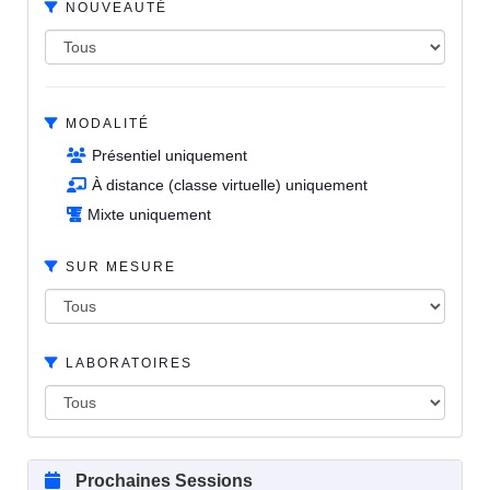
NOUVEAUTÉ
MODALITÉ
Présentiel uniquement
À distance (classe virtuelle) uniquement
Mixte uniquement
SUR MESURE
LABORATOIRES
Prochaines Sessions