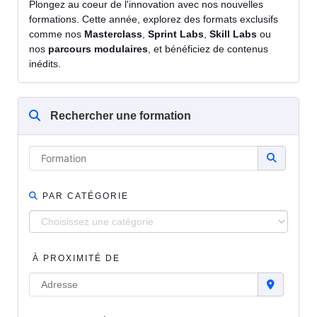
Plongez au coeur de l'innovation avec nos nouvelles
formations. Cette année, explorez des formats exclusifs
comme nos
Masterclass
,
Sprint Labs
,
Skill Labs
ou
nos
parcours modulaires
, et bénéficiez de contenus
inédits.
Rechercher une formation
PAR CATÉGORIE
À PROXIMITÉ DE