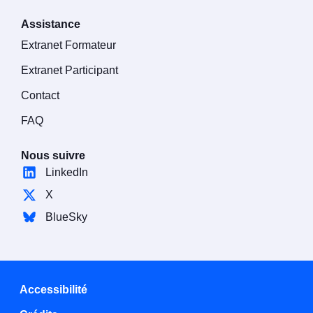
Assistance
Extranet Formateur
Extranet Participant
Contact
FAQ
Nous suivre
LinkedIn
X
BlueSky
Accessibilité