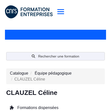
Rechercher une formation
Catalogue
Équipe pédagogique
CLAUZEL Céline
CLAUZEL Céline
Formations dispensées