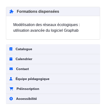
Formations dispensées
Modélisation des réseaux écologiques :
utilisation avancée du logiciel Graphab
Catalogue
Calendrier
Contact
Équipe pédagogique
Préinscription
Accessibilité