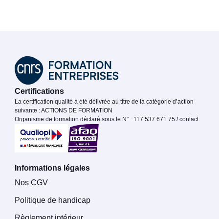
Certifications
La certification qualité à été délivrée au titre de la catégorie d’action
suivante : ACTIONS DE FORMATION
Organisme de formation déclaré sous le N° : 117 537 671 75 / contact
Informations légales
Nos CGV
Politique de handicap
Règlement intérieur