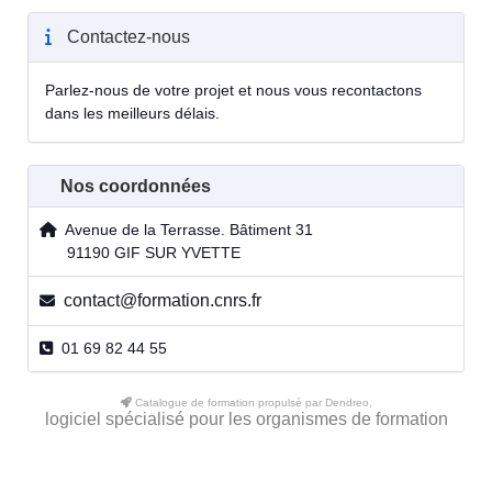
Contactez-nous
Parlez-nous de votre projet et nous vous recontactons
dans les meilleurs délais.
Nos coordonnées
Avenue de la Terrasse. Bâtiment 31
91190 GIF SUR YVETTE
contact@formation.cnrs.fr
01 69 82 44 55
Catalogue de formation propulsé par Dendreo,
logiciel spécialisé pour les organismes de formation