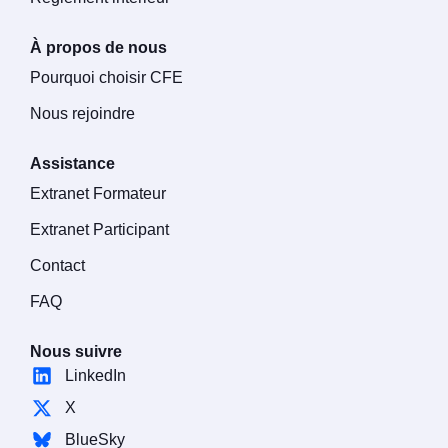
À propos de nous
Pourquoi choisir CFE
Nous rejoindre
Assistance
Extranet Formateur
Extranet Participant
Contact
FAQ
Nous suivre
LinkedIn
X
BlueSky