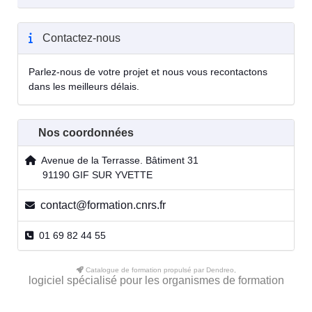
Contactez-nous
Parlez-nous de votre projet et nous vous recontactons
dans les meilleurs délais.
Nos coordonnées
Avenue de la Terrasse. Bâtiment 31
91190 GIF SUR YVETTE
contact@formation.cnrs.fr
01 69 82 44 55
Catalogue de formation propulsé par Dendreo,
logiciel spécialisé pour les organismes de formation