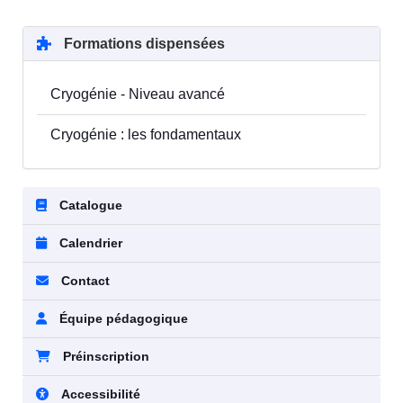
Formations dispensées
Cryogénie - Niveau avancé
Cryogénie : les fondamentaux
Catalogue
Calendrier
Contact
Équipe pédagogique
Préinscription
Accessibilité