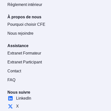
Règlement intérieur
À propos de nous
Pourquoi choisir CFE
Nous rejoindre
Assistance
Extranet Formateur
Extranet Participant
Contact
FAQ
Nous suivre
LinkedIn
X