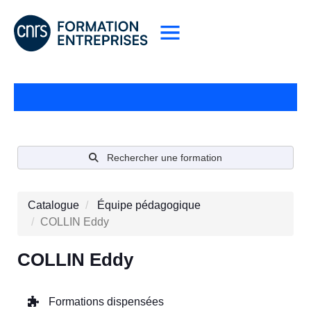
Rechercher une formation
Catalogue
Équipe pédagogique
COLLIN Eddy
COLLIN Eddy
Formations dispensées