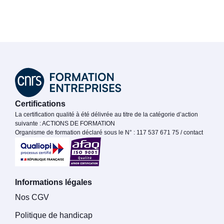
Certifications
La certification qualité à été délivrée au titre de la catégorie d’action
suivante : ACTIONS DE FORMATION
Organisme de formation déclaré sous le N° : 117 537 671 75 / contact
Informations légales
Nos CGV
Politique de handicap