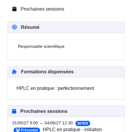
Prochaines sessions
Résumé
Responsable scientifique
Formations dispensées
HPLC en pratique : perfectionnement
Prochaines sessions
31/05/27 9:00 → 04/06/27 12:30
INTER
HPLC en pratique - initiation
Présentiel