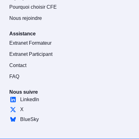
Pourquoi choisir CFE
Nous rejoindre
Assistance
Extranet Formateur
Extranet Participant
Contact
FAQ
Nous suivre
LinkedIn
X
BlueSky