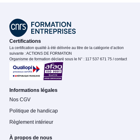
Certifications
La certification qualité à été délivrée au titre de la catégorie d’action
suivante : ACTIONS DE FORMATION
Organisme de formation déclaré sous le N° : 117 537 671 75 / contact
Informations légales
Nos CGV
Politique de handicap
Règlement intérieur
À propos de nous