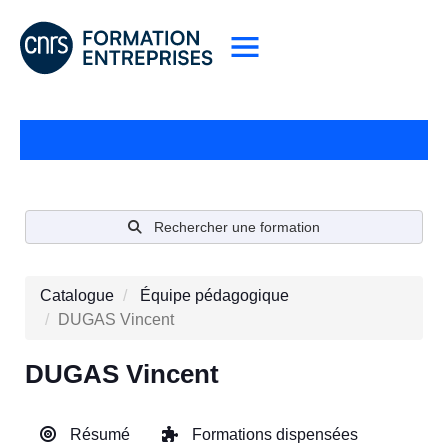
Rechercher une formation
Catalogue
Équipe pédagogique
DUGAS Vincent
DUGAS Vincent
Résumé
Formations dispensées