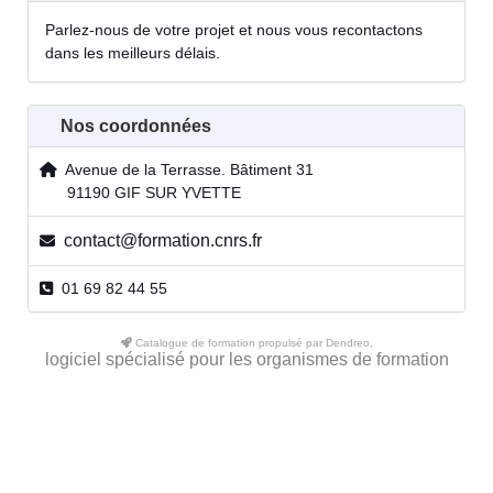
Parlez-nous de votre projet et nous vous recontactons
dans les meilleurs délais.
Nos coordonnées
Avenue de la Terrasse. Bâtiment 31
91190 GIF SUR YVETTE
contact@formation.cnrs.fr
01 69 82 44 55
Catalogue de formation propulsé par Dendreo,
logiciel spécialisé pour les organismes de formation