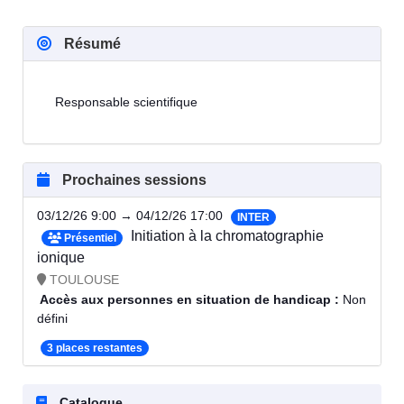
Résumé
Responsable scientifique
Prochaines sessions
03/12/26 9:00 → 04/12/26 17:00
INTER
Initiation à la chromatographie
Présentiel
ionique
TOULOUSE
Accès aux personnes en situation de handicap :
Non
défini
3 places restantes
Catalogue