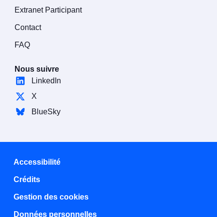
Extranet Participant
Contact
FAQ
Nous suivre
LinkedIn
X
BlueSky
Accessibilité
Crédits
Gestion des cookies
Données personnelles