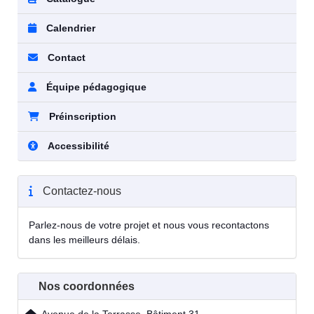
Calendrier
Contact
Équipe pédagogique
Préinscription
Accessibilité
Contactez-nous
Parlez-nous de votre projet et nous vous recontactons
dans les meilleurs délais.
Nos coordonnées