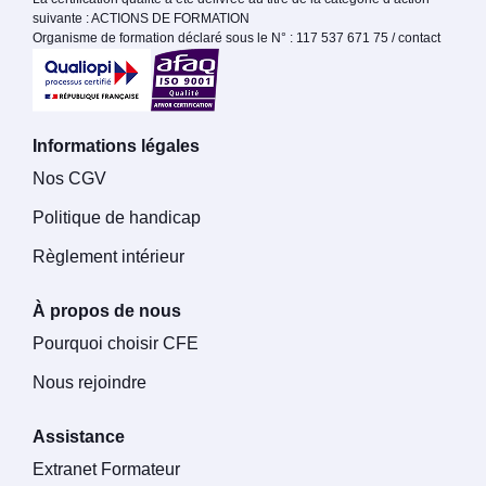
suivante : ACTIONS DE FORMATION
Organisme de formation déclaré sous le N° : 117 537 671 75 / contact
Informations légales
Nos CGV
Politique de handicap
Règlement intérieur
À propos de nous
Pourquoi choisir CFE
Nous rejoindre
Assistance
Extranet Formateur