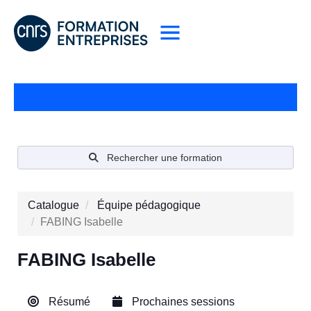
Rechercher une formation
Catalogue
Équipe pédagogique
FABING Isabelle
FABING Isabelle
Résumé
Prochaines sessions