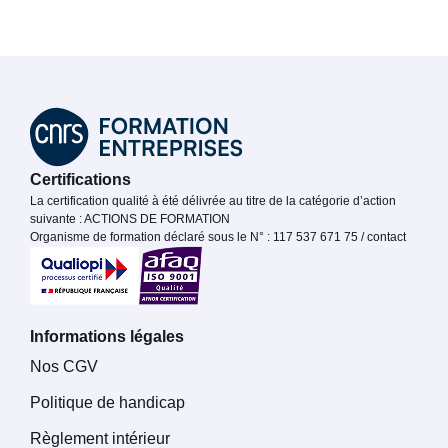
Certifications
La certification qualité à été délivrée au titre de la catégorie d’action
suivante : ACTIONS DE FORMATION
Organisme de formation déclaré sous le N° : 117 537 671 75 / contact
Informations légales
Nos CGV
Politique de handicap
Règlement intérieur