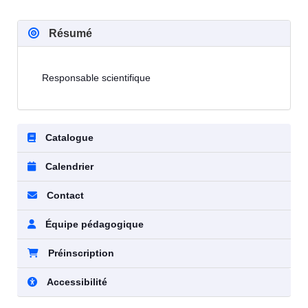
Résumé
Responsable scientifique
Catalogue
Calendrier
Contact
Équipe pédagogique
Préinscription
Accessibilité