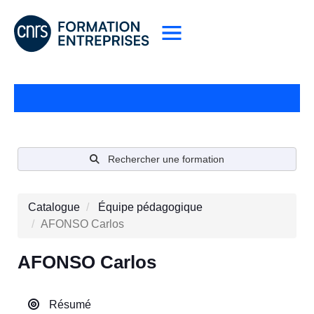
Rechercher une formation
Catalogue
Équipe pédagogique
AFONSO Carlos
AFONSO Carlos
Résumé