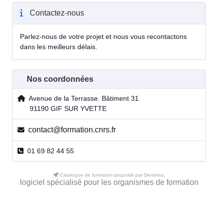
Contactez-nous
Parlez-nous de votre projet et nous vous recontactons
dans les meilleurs délais.
Nos coordonnées
Avenue de la Terrasse. Bâtiment 31
91190 GIF SUR YVETTE
contact@formation.cnrs.fr
01 69 82 44 55
Catalogue de formation propulsé par Dendreo,
logiciel spécialisé pour les organismes de formation