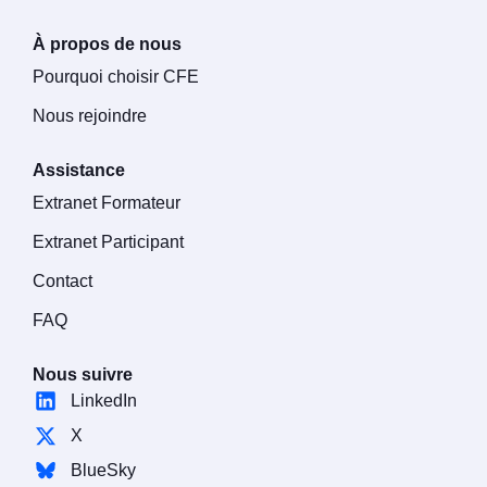
À propos de nous
Pourquoi choisir CFE
Nous rejoindre
Assistance
Extranet Formateur
Extranet Participant
Contact
FAQ
Nous suivre
LinkedIn
X
BlueSky