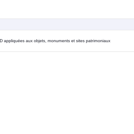
D appliquées aux objets, monuments et sites patrimoniaux