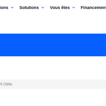
ions
Solutions
Vous êtes
Financemen
N Odile