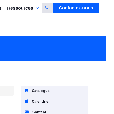
Contactez-nous
t
Ressources
Catalogue
Calendrier
Contact