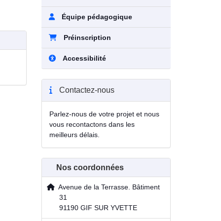
Équipe pédagogique
Préinscription
Accessibilité
Contactez-nous
Parlez-nous de votre projet et nous
vous recontactons dans les
meilleurs délais.
Nos coordonnées
Avenue de la Terrasse. Bâtiment
31
91190 GIF SUR YVETTE