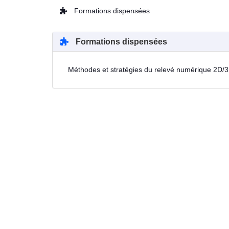
Formations dispensées
Formations dispensées
Méthodes et stratégies du relevé numérique 2D/3