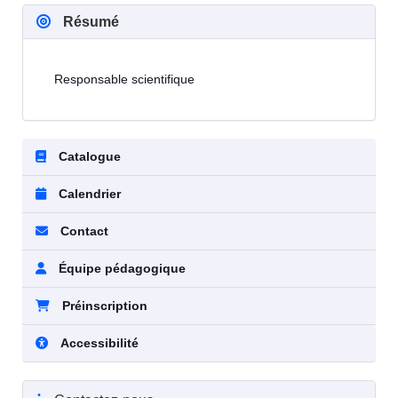
Résumé
Responsable scientifique
Catalogue
Calendrier
Contact
Équipe pédagogique
Préinscription
Accessibilité