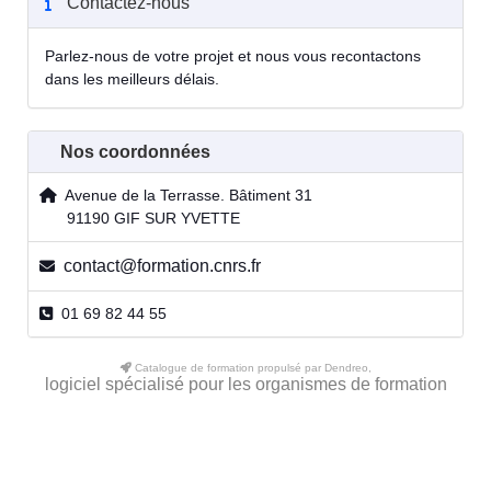
Contactez-nous
Parlez-nous de votre projet et nous vous recontactons
dans les meilleurs délais.
Nos coordonnées
Avenue de la Terrasse. Bâtiment 31
91190 GIF SUR YVETTE
contact@formation.cnrs.fr
01 69 82 44 55
Catalogue de formation propulsé par Dendreo,
logiciel spécialisé pour les organismes de formation