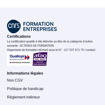
Certifications
La certification qualité à été délivrée au titre de la catégorie d’action
suivante : ACTIONS DE FORMATION
Organisme de formation déclaré sous le N° : 117 537 671 75 / contact
Informations légales
Nos CGV
Politique de handicap
Règlement intérieur