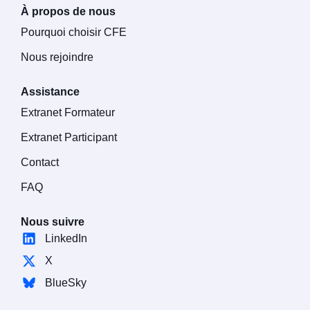
À propos de nous
Pourquoi choisir CFE
Nous rejoindre
Assistance
Extranet Formateur
Extranet Participant
Contact
FAQ
Nous suivre
LinkedIn
X
BlueSky