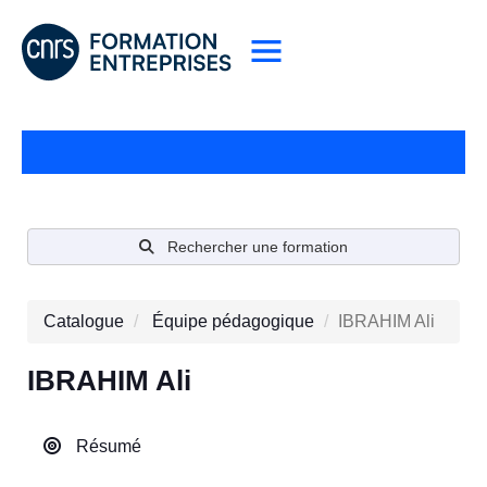
Rechercher une formation
Catalogue
Équipe pédagogique
IBRAHIM Ali
IBRAHIM Ali
Résumé