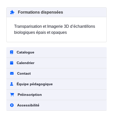
Formations dispensées
Transparisation et Imagerie 3D d’échantillons
biologiques épais et opaques
Catalogue
Calendrier
Contact
Équipe pédagogique
Préinscription
Accessibilité