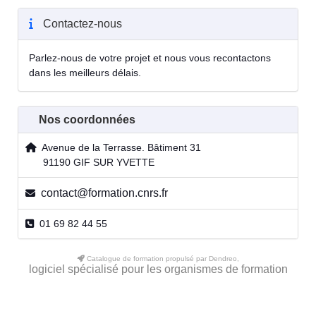
Contactez-nous
Parlez-nous de votre projet et nous vous recontactons
dans les meilleurs délais.
Nos coordonnées
Avenue de la Terrasse. Bâtiment 31
91190 GIF SUR YVETTE
contact@formation.cnrs.fr
01 69 82 44 55
Catalogue de formation propulsé par Dendreo,
logiciel spécialisé pour les organismes de formation