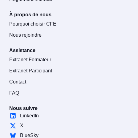
À propos de nous
Pourquoi choisir CFE
Nous rejoindre
Assistance
Extranet Formateur
Extranet Participant
Contact
FAQ
Nous suivre
LinkedIn
X
BlueSky