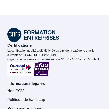
Certifications
La certification qualité à été délivrée au titre de la catégorie d’action
suivante : ACTIONS DE FORMATION
Organisme de formation déclaré sous le N° : 117 537 671 75 / contact
Informations légales
Nos CGV
Politique de handicap
Règlement intérieur