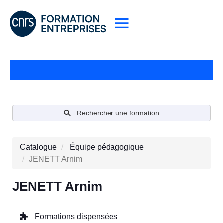
Rechercher une formation
Catalogue
Équipe pédagogique
JENETT Arnim
JENETT Arnim
Formations dispensées