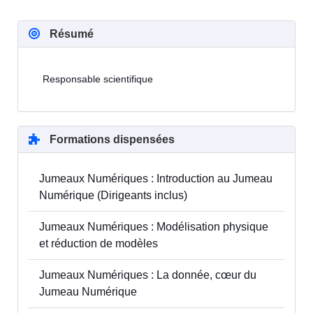
Résumé
Responsable scientifique
Formations dispensées
Jumeaux Numériques : Introduction au Jumeau
Numérique (Dirigeants inclus)
Jumeaux Numériques : Modélisation physique
et réduction de modèles
Jumeaux Numériques : La donnée, cœur du
Jumeau Numérique