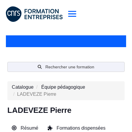
Rechercher une formation
Catalogue
Équipe pédagogique
LADEVEZE Pierre
LADEVEZE Pierre
Résumé
Formations dispensées