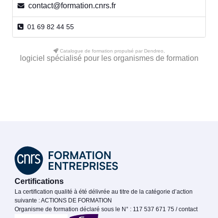
contact@formation.cnrs.fr
01 69 82 44 55
Catalogue de formation propulsé par Dendreo,
logiciel spécialisé pour les organismes de formation
Certifications
La certification qualité à été délivrée au titre de la catégorie d’action
suivante : ACTIONS DE FORMATION
Organisme de formation déclaré sous le N° : 117 537 671 75 / contact