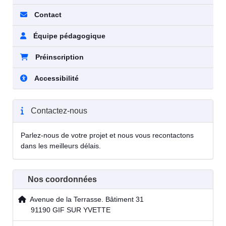
Contact
Équipe pédagogique
Préinscription
Accessibilité
Contactez-nous
Parlez-nous de votre projet et nous vous recontactons
dans les meilleurs délais.
Nos coordonnées
Avenue de la Terrasse. Bâtiment 31
91190 GIF SUR YVETTE