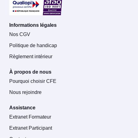
Informations légales
Nos CGV
Politique de handicap
Règlement intérieur
À propos de nous
Pourquoi choisir CFE
Nous rejoindre
Assistance
Extranet Formateur
Extranet Participant