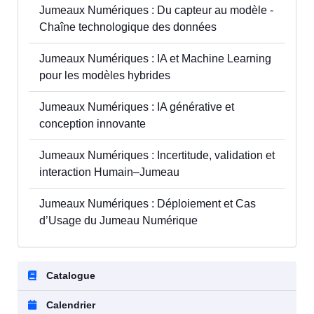
Jumeaux Numériques : Du capteur au modèle -
Chaîne technologique des données
Jumeaux Numériques : IA et Machine Learning
pour les modèles hybrides
Jumeaux Numériques : IA générative et
conception innovante
Jumeaux Numériques : Incertitude, validation et
interaction Humain–Jumeau
Jumeaux Numériques : Déploiement et Cas
d’Usage du Jumeau Numérique
Catalogue
Calendrier