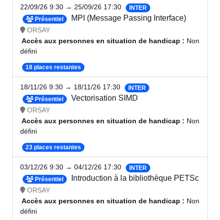
22/09/26 9:30 → 25/09/26 17:30
INTER
MPI (Message Passing Interface)
Présentiel
ORSAY
Accès aux personnes en situation de handicap :
Non
défini
18 places restantes
18/11/26 9:30 → 18/11/26 17:30
INTER
Vectorisation SIMD
Présentiel
ORSAY
Accès aux personnes en situation de handicap :
Non
défini
23 places restantes
03/12/26 9:30 → 04/12/26 17:30
INTER
Introduction à la bibliothèque PETSc
Présentiel
ORSAY
Accès aux personnes en situation de handicap :
Non
défini