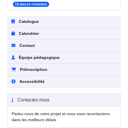
19 places restantes
Catalogue
Calendrier
Contact
Équipe pédagogique
Préinscription
Accessibilité
Contactez-nous
Parlez-nous de votre projet et nous vous recontactons
dans les meilleurs délais.