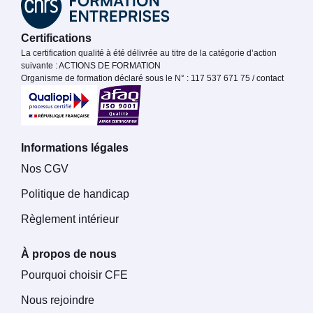
Certifications
La certification qualité à été délivrée au titre de la catégorie d’action
suivante : ACTIONS DE FORMATION
Organisme de formation déclaré sous le N° : 117 537 671 75 / contact
Informations légales
Nos CGV
Politique de handicap
Règlement intérieur
À propos de nous
Pourquoi choisir CFE
Nous rejoindre