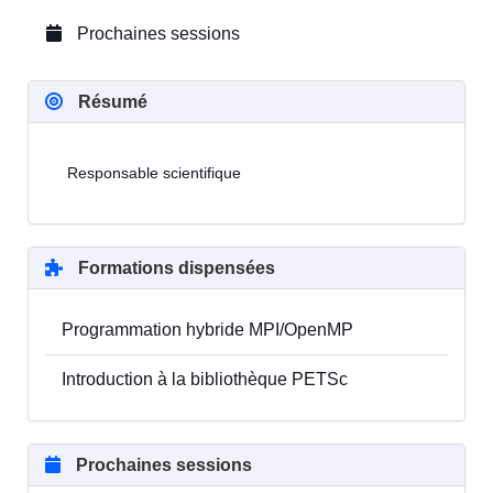
Prochaines sessions
Résumé
Responsable scientifique
Formations dispensées
Programmation hybride MPI/OpenMP
Introduction à la bibliothèque PETSc
Prochaines sessions