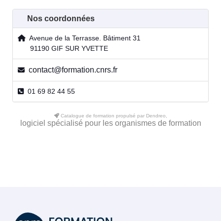
Nos coordonnées
Avenue de la Terrasse. Bâtiment 31
91190 GIF SUR YVETTE
contact@formation.cnrs.fr
01 69 82 44 55
Catalogue de formation propulsé par Dendreo,
logiciel spécialisé pour les organismes de formation