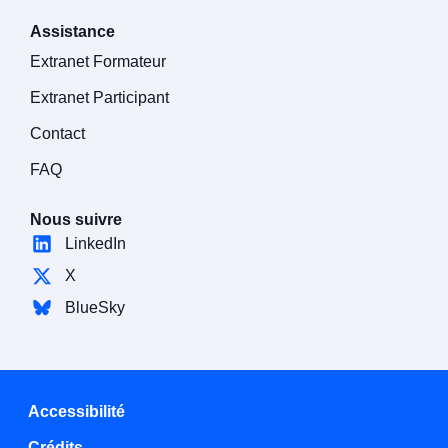
Assistance
Extranet Formateur
Extranet Participant
Contact
FAQ
Nous suivre
LinkedIn
X
BlueSky
Accessibilité
Crédits