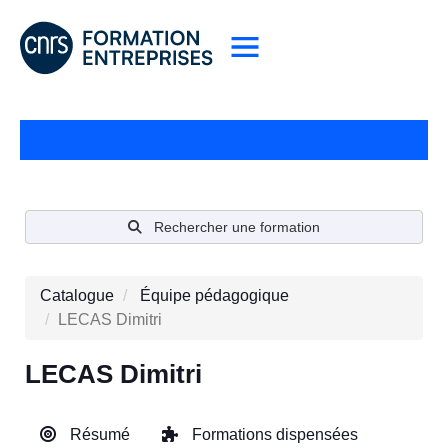
Rechercher une formation
Catalogue
Équipe pédagogique
LECAS Dimitri
LECAS Dimitri
Résumé
Formations dispensées