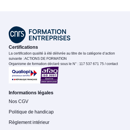
Certifications
La certification qualité à été délivrée au titre de la catégorie d’action
suivante : ACTIONS DE FORMATION
Organisme de formation déclaré sous le N° : 117 537 671 75 / contact
Informations légales
Nos CGV
Politique de handicap
Règlement intérieur