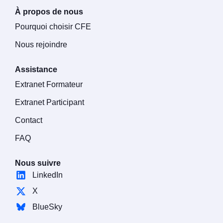
À propos de nous
Pourquoi choisir CFE
Nous rejoindre
Assistance
Extranet Formateur
Extranet Participant
Contact
FAQ
Nous suivre
LinkedIn
X
BlueSky