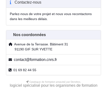
Contactez-nous
Parlez-nous de votre projet et nous vous recontactons
dans les meilleurs délais.
Nos coordonnées
Avenue de la Terrasse. Bâtiment 31
91190 GIF SUR YVETTE
contact@formation.cnrs.fr
01 69 82 44 55
Catalogue de formation propulsé par Dendreo,
logiciel spécialisé pour les organismes de formation