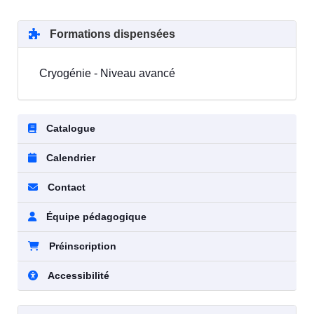
Formations dispensées
Cryogénie - Niveau avancé
Catalogue
Calendrier
Contact
Équipe pédagogique
Préinscription
Accessibilité