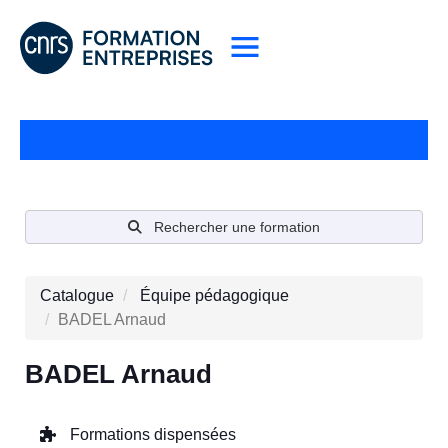
Rechercher une formation
Catalogue
Équipe pédagogique
BADEL Arnaud
BADEL Arnaud
Formations dispensées