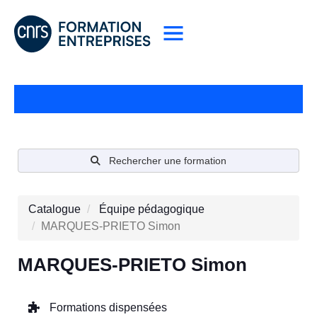
Rechercher une formation
Catalogue
Équipe pédagogique
MARQUES-PRIETO Simon
MARQUES-PRIETO Simon
Formations dispensées