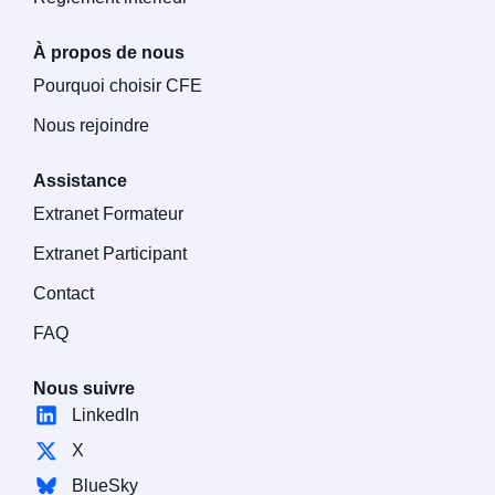
À propos de nous
Pourquoi choisir CFE
Nous rejoindre
Assistance
Extranet Formateur
Extranet Participant
Contact
FAQ
Nous suivre
LinkedIn
X
BlueSky