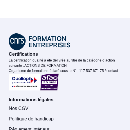
Certifications
La certification qualité à été délivrée au titre de la catégorie d’action
suivante : ACTIONS DE FORMATION
Organisme de formation déclaré sous le N° : 117 537 671 75 / contact
Informations légales
Nos CGV
Politique de handicap
Règlement intérieur