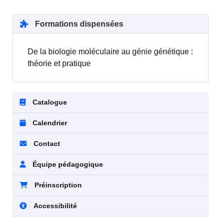
Formations dispensées
De la biologie moléculaire au génie génétique :
théorie et pratique
Catalogue
Calendrier
Contact
Équipe pédagogique
Préinscription
Accessibilité