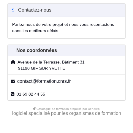
Contactez-nous
Parlez-nous de votre projet et nous vous recontactons
dans les meilleurs délais.
Nos coordonnées
Avenue de la Terrasse. Bâtiment 31
91190 GIF SUR YVETTE
contact@formation.cnrs.fr
01 69 82 44 55
Catalogue de formation propulsé par Dendreo,
logiciel spécialisé pour les organismes de formation