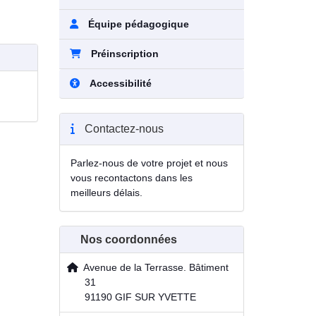
Équipe pédagogique
Préinscription
Accessibilité
Contactez-nous
Parlez-nous de votre projet et nous
vous recontactons dans les
meilleurs délais.
Nos coordonnées
Avenue de la Terrasse. Bâtiment
31
91190 GIF SUR YVETTE