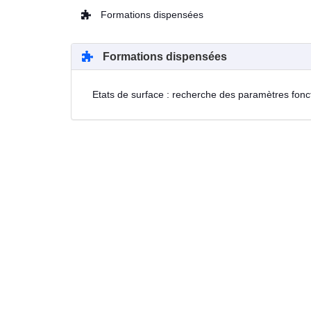
Formations dispensées
Formations dispensées
Etats de surface : recherche des paramètres fonc