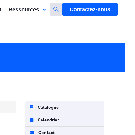
Contactez-nous
t
Ressources
Catalogue
Calendrier
Contact