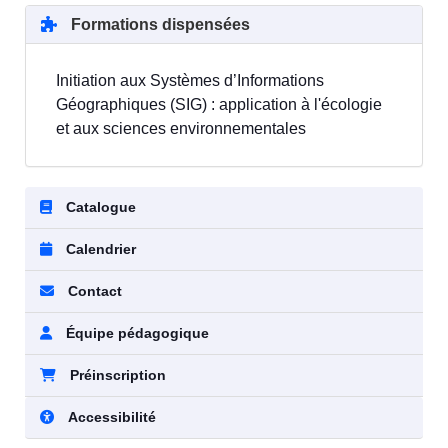
Formations dispensées
Initiation aux Systèmes d’Informations
Géographiques (SIG) : application à l'écologie
et aux sciences environnementales
Catalogue
Calendrier
Contact
Équipe pédagogique
Préinscription
Accessibilité