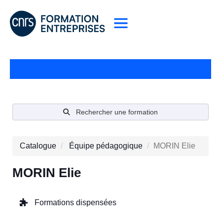
Rechercher une formation
Catalogue
Équipe pédagogique
MORIN Elie
MORIN Elie
Formations dispensées