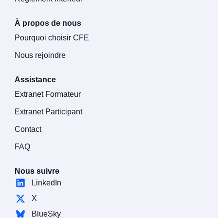
À propos de nous
Pourquoi choisir CFE
Nous rejoindre
Assistance
Extranet Formateur
Extranet Participant
Contact
FAQ
Nous suivre
LinkedIn
X
BlueSky