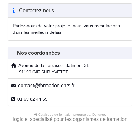
Contactez-nous
Parlez-nous de votre projet et nous vous recontactons
dans les meilleurs délais.
Nos coordonnées
Avenue de la Terrasse. Bâtiment 31
91190 GIF SUR YVETTE
contact@formation.cnrs.fr
01 69 82 44 55
Catalogue de formation propulsé par Dendreo,
logiciel spécialisé pour les organismes de formation