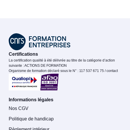
Certifications
La certification qualité à été délivrée au titre de la catégorie d’action
suivante : ACTIONS DE FORMATION
Organisme de formation déclaré sous le N° : 117 537 671 75 / contact
Informations légales
Nos CGV
Politique de handicap
Règlement intérieur