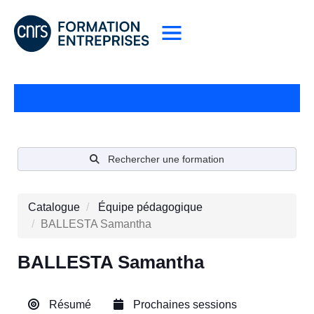
Rechercher une formation
Catalogue
Équipe pédagogique
BALLESTA Samantha
BALLESTA Samantha
Résumé
Prochaines sessions