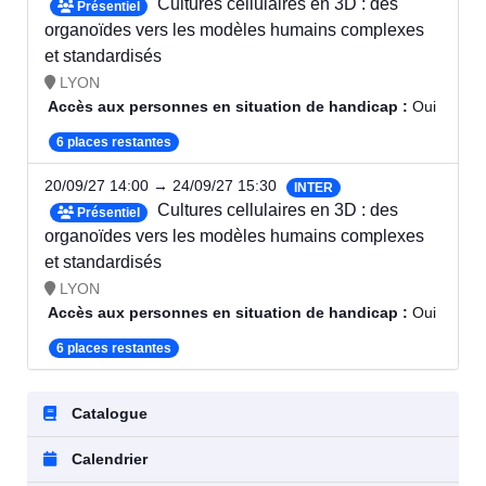
Cultures cellulaires en 3D : des
Présentiel
organoïdes vers les modèles humains complexes
et standardisés
LYON
Accès aux personnes en situation de handicap :
Oui
6 places restantes
20/09/27 14:00 → 24/09/27 15:30
INTER
Cultures cellulaires en 3D : des
Présentiel
organoïdes vers les modèles humains complexes
et standardisés
LYON
Accès aux personnes en situation de handicap :
Oui
6 places restantes
Catalogue
Calendrier