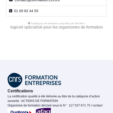
01 69 82 44 55
Catalogue de formation propulsé par Dendreo,
logiciel spécialisé pour les organismes de formation
Certifications
La certification qualité à été délivrée au titre de la catégorie d’action
suivante : ACTIONS DE FORMATION
Organisme de formation déclaré sous le N° : 117 537 671 75 / contact