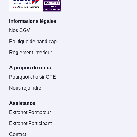
Informations légales
Nos CGV
Politique de handicap
Règlement intérieur
À propos de nous
Pourquoi choisir CFE
Nous rejoindre
Assistance
Extranet Formateur
Extranet Participant
Contact