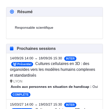
Résumé
Responsable scientifique
Prochaines sessions
14/09/26 14:00 → 18/09/26 15:30
INTER
Cultures cellulaires en 3D : des
Présentiel
organoïdes vers les modèles humains complexes
et standardisés
LYON
Accès aux personnes en situation de handicap :
Oui
COMPLÈTE
15/03/27 14:00 → 19/03/27 15:30
INTER