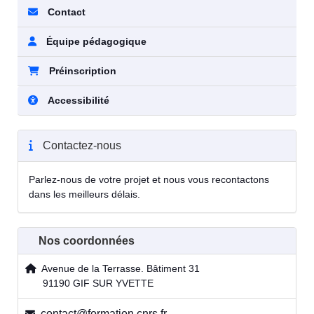
Contact
Équipe pédagogique
Préinscription
Accessibilité
Contactez-nous
Parlez-nous de votre projet et nous vous recontactons
dans les meilleurs délais.
Nos coordonnées
Avenue de la Terrasse. Bâtiment 31
91190 GIF SUR YVETTE
contact@formation.cnrs.fr