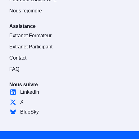
Nous rejoindre
Assistance
Extranet Formateur
Extranet Participant
Contact
FAQ
Nous suivre
LinkedIn
X
BlueSky