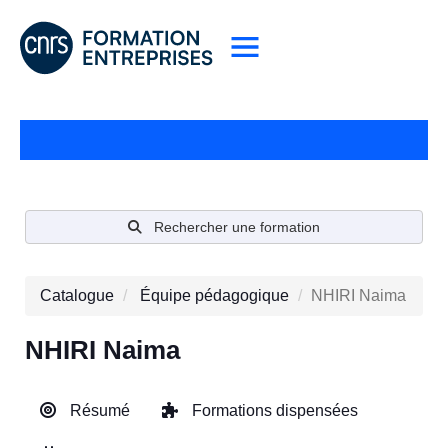
Rechercher une formation
Catalogue
Équipe pédagogique
NHIRI Naima
NHIRI Naima
Résumé
Formations dispensées