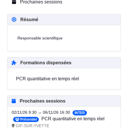
Prochaines sessions
Résumé
Responsable scientifique
Formations dispensées
PCR quantitative en temps réel
Prochaines sessions
02/11/26 9:30 → 06/11/26 16:30
INTER
PCR quantitative en temps réel
Présentiel
GIF-SUR-YVETTE