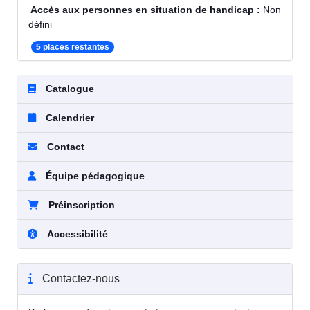
Accès aux personnes en situation de handicap :
Non
défini
5 places restantes
Catalogue
Calendrier
Contact
Équipe pédagogique
Préinscription
Accessibilité
Contactez-nous