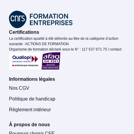
Certifications
La certification qualité à été délivrée au titre de la catégorie d’action
suivante : ACTIONS DE FORMATION
Organisme de formation déclaré sous le N° : 117 537 671 75 / contact
Informations légales
Nos CGV
Politique de handicap
Règlement intérieur
À propos de nous
Pourquoi choisir CFE