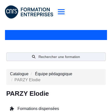
Rechercher une formation
Catalogue
Équipe pédagogique
PARZY Elodie
PARZY Elodie
Formations dispensées