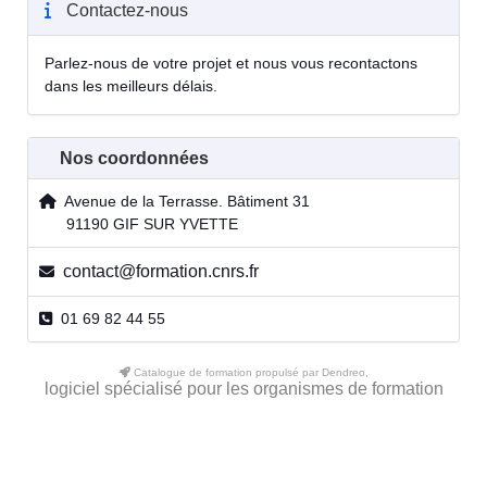
Contactez-nous
Parlez-nous de votre projet et nous vous recontactons
dans les meilleurs délais.
Nos coordonnées
Avenue de la Terrasse. Bâtiment 31
91190 GIF SUR YVETTE
contact@formation.cnrs.fr
01 69 82 44 55
Catalogue de formation propulsé par Dendreo,
logiciel spécialisé pour les organismes de formation