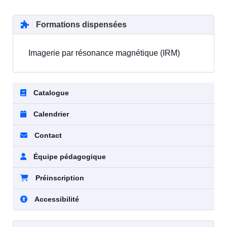
Formations dispensées
Imagerie par résonance magnétique (IRM)
Catalogue
Calendrier
Contact
Équipe pédagogique
Préinscription
Accessibilité