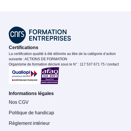
Certifications
La certification qualité à été délivrée au titre de la catégorie d’action
suivante : ACTIONS DE FORMATION
Organisme de formation déclaré sous le N° : 117 537 671 75 / contact
Informations légales
Nos CGV
Politique de handicap
Règlement intérieur