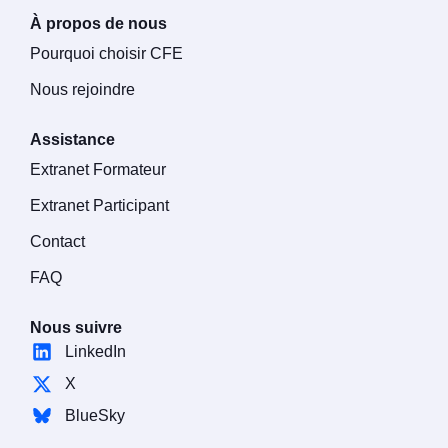
À propos de nous
Pourquoi choisir CFE
Nous rejoindre
Assistance
Extranet Formateur
Extranet Participant
Contact
FAQ
Nous suivre
LinkedIn
X
BlueSky