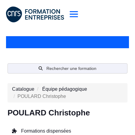
Rechercher une formation
Catalogue
Équipe pédagogique
POULARD Christophe
POULARD Christophe
Formations dispensées