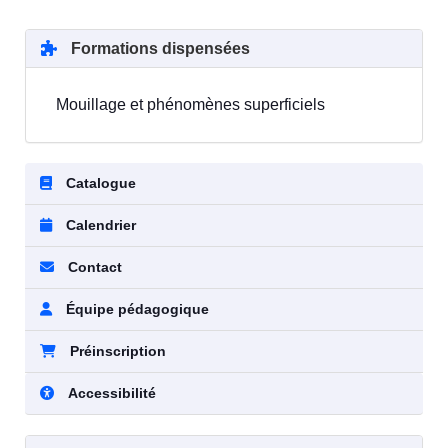
Formations dispensées
Mouillage et phénomènes superficiels
Catalogue
Calendrier
Contact
Équipe pédagogique
Préinscription
Accessibilité