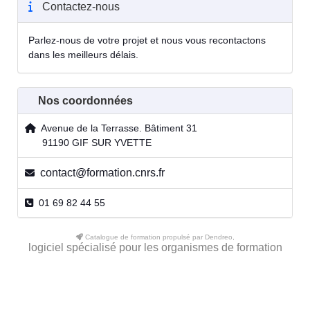
Contactez-nous
Parlez-nous de votre projet et nous vous recontactons
dans les meilleurs délais.
Nos coordonnées
Avenue de la Terrasse. Bâtiment 31
91190 GIF SUR YVETTE
contact@formation.cnrs.fr
01 69 82 44 55
Catalogue de formation propulsé par Dendreo,
logiciel spécialisé pour les organismes de formation