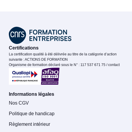
Certifications
La certification qualité à été délivrée au titre de la catégorie d’action
suivante : ACTIONS DE FORMATION
Organisme de formation déclaré sous le N° : 117 537 671 75 / contact
Informations légales
Nos CGV
Politique de handicap
Règlement intérieur