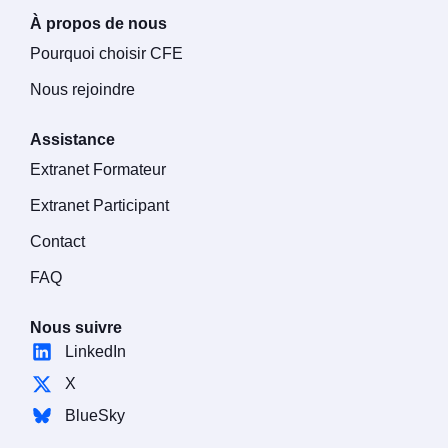
À propos de nous
Pourquoi choisir CFE
Nous rejoindre
Assistance
Extranet Formateur
Extranet Participant
Contact
FAQ
Nous suivre
LinkedIn
X
BlueSky