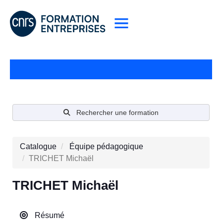
Rechercher une formation
Catalogue
Équipe pédagogique
TRICHET Michaël
TRICHET Michaël
Résumé