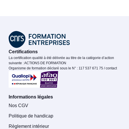
Certifications
La certification qualité à été délivrée au titre de la catégorie d’action
suivante : ACTIONS DE FORMATION
Organisme de formation déclaré sous le N° : 117 537 671 75 / contact
Informations légales
Nos CGV
Politique de handicap
Règlement intérieur