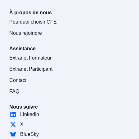
À propos de nous
Pourquoi choisir CFE
Nous rejoindre
Assistance
Extranet Formateur
Extranet Participant
Contact
FAQ
Nous suivre
LinkedIn
X
BlueSky