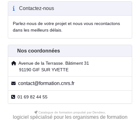
Contactez-nous
Parlez-nous de votre projet et nous vous recontactons
dans les meilleurs délais.
Nos coordonnées
Avenue de la Terrasse. Bâtiment 31
91190 GIF SUR YVETTE
contact@formation.cnrs.fr
01 69 82 44 55
Catalogue de formation propulsé par Dendreo,
logiciel spécialisé pour les organismes de formation