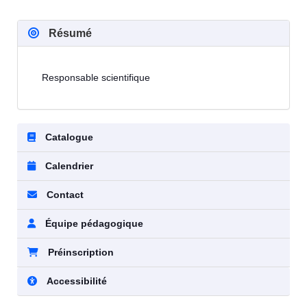
Résumé
Responsable scientifique
Catalogue
Calendrier
Contact
Équipe pédagogique
Préinscription
Accessibilité