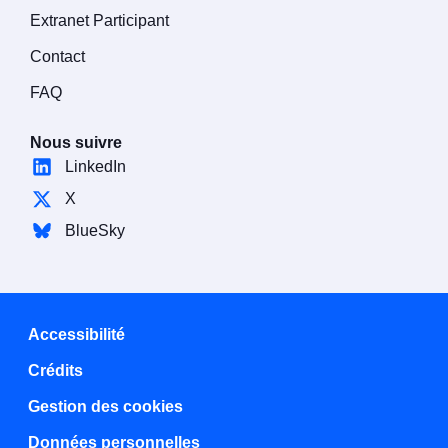
Extranet Participant
Contact
FAQ
Nous suivre
LinkedIn
X
BlueSky
Accessibilité
Crédits
Gestion des cookies
Données personnelles