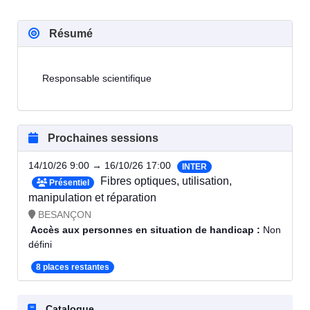
Résumé
Responsable scientifique
Prochaines sessions
14/10/26 9:00 → 16/10/26 17:00
INTER
Fibres optiques, utilisation,
Présentiel
manipulation et réparation
BESANÇON
Accès aux personnes en situation de handicap :
Non
défini
8 places restantes
Catalogue