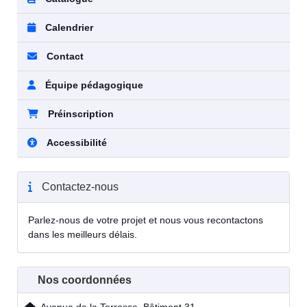
Calendrier
Contact
Équipe pédagogique
Préinscription
Accessibilité
Contactez-nous
Parlez-nous de votre projet et nous vous recontactons
dans les meilleurs délais.
Nos coordonnées