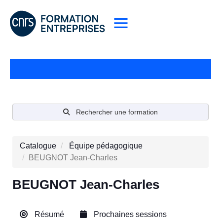
Rechercher une formation
Catalogue
Équipe pédagogique
BEUGNOT Jean-Charles
BEUGNOT Jean-Charles
Résumé
Prochaines sessions