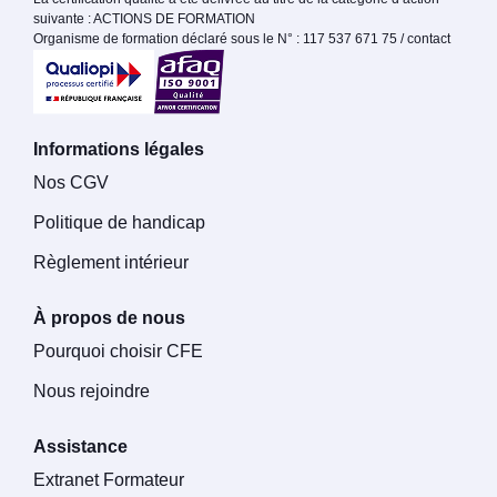
suivante : ACTIONS DE FORMATION
Organisme de formation déclaré sous le N° : 117 537 671 75 / contact
Informations légales
Nos CGV
Politique de handicap
Règlement intérieur
À propos de nous
Pourquoi choisir CFE
Nous rejoindre
Assistance
Extranet Formateur