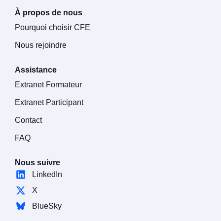
À propos de nous
Pourquoi choisir CFE
Nous rejoindre
Assistance
Extranet Formateur
Extranet Participant
Contact
FAQ
Nous suivre
LinkedIn
X
BlueSky