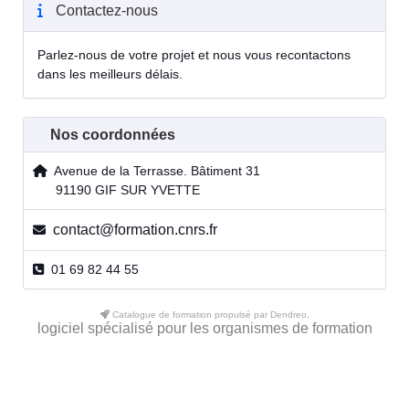
Contactez-nous
Parlez-nous de votre projet et nous vous recontactons
dans les meilleurs délais.
Nos coordonnées
Avenue de la Terrasse. Bâtiment 31
91190 GIF SUR YVETTE
contact@formation.cnrs.fr
01 69 82 44 55
Catalogue de formation propulsé par Dendreo,
logiciel spécialisé pour les organismes de formation