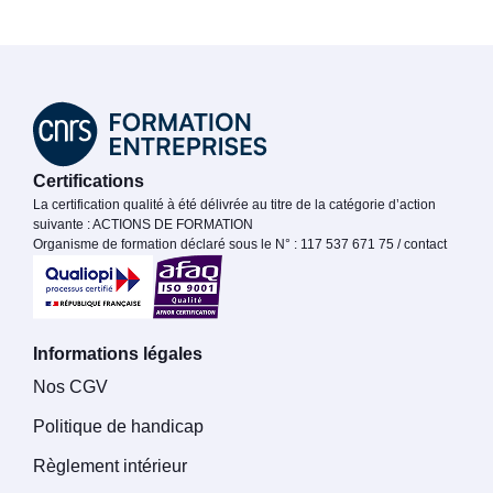
Certifications
La certification qualité à été délivrée au titre de la catégorie d’action
suivante : ACTIONS DE FORMATION
Organisme de formation déclaré sous le N° : 117 537 671 75 / contact
Informations légales
Nos CGV
Politique de handicap
Règlement intérieur