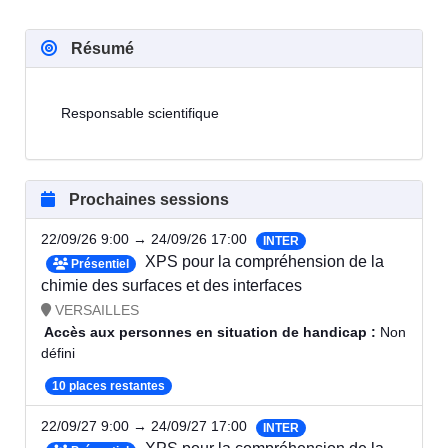
Résumé
Responsable scientifique
Prochaines sessions
22/09/26 9:00 → 24/09/26 17:00
INTER
XPS pour la compréhension de la
Présentiel
chimie des surfaces et des interfaces
VERSAILLES
Accès aux personnes en situation de handicap :
Non
défini
10 places restantes
22/09/27 9:00 → 24/09/27 17:00
INTER