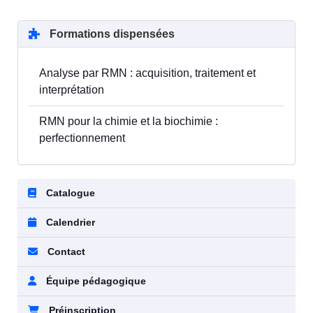
Formations dispensées
Analyse par RMN : acquisition, traitement et
interprétation
RMN pour la chimie et la biochimie :
perfectionnement
Catalogue
Calendrier
Contact
Équipe pédagogique
Préinscription