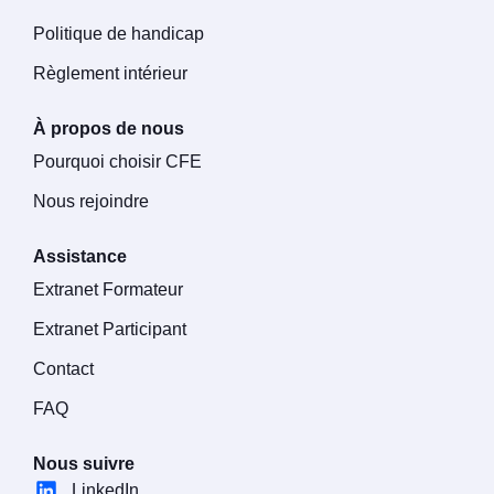
Politique de handicap
Règlement intérieur
À propos de nous
Pourquoi choisir CFE
Nous rejoindre
Assistance
Extranet Formateur
Extranet Participant
Contact
FAQ
Nous suivre
LinkedIn