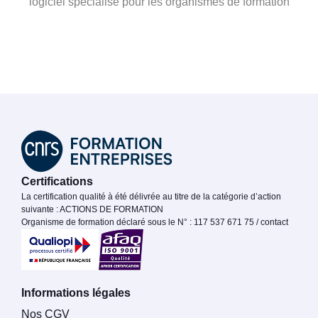
logiciel spécialisé pour les organismes de formation
Certifications
La certification qualité à été délivrée au titre de la catégorie d’action
suivante : ACTIONS DE FORMATION
Organisme de formation déclaré sous le N° : 117 537 671 75 / contact
Informations légales
Nos CGV