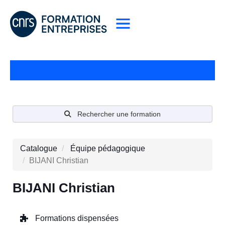
Rechercher une formation
Catalogue
Équipe pédagogique
BIJANI Christian
BIJANI Christian
Formations dispensées