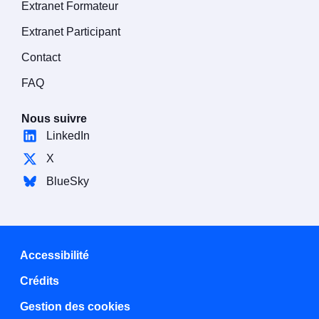
Extranet Formateur
Extranet Participant
Contact
FAQ
Nous suivre
LinkedIn
X
BlueSky
Accessibilité
Crédits
Gestion des cookies