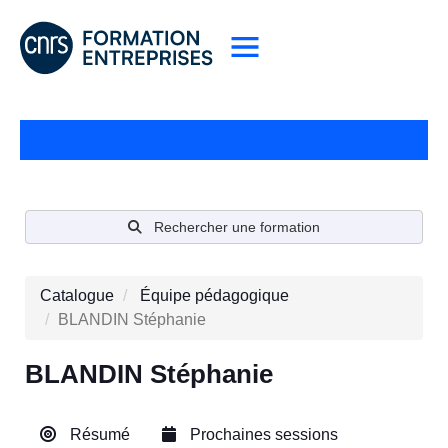
Rechercher une formation
Catalogue
Équipe pédagogique
BLANDIN Stéphanie
BLANDIN Stéphanie
Résumé
Prochaines sessions