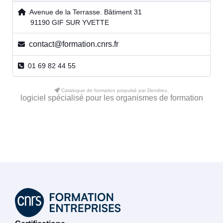
Avenue de la Terrasse. Bâtiment 31
91190 GIF SUR YVETTE
contact@formation.cnrs.fr
01 69 82 44 55
Catalogue de formation propulsé par Dendreo,
logiciel spécialisé pour les organismes de formation