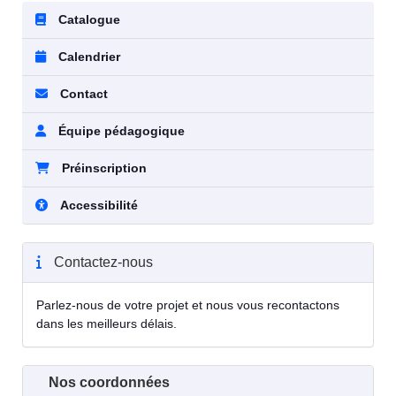
Catalogue
Calendrier
Contact
Équipe pédagogique
Préinscription
Accessibilité
Contactez-nous
Parlez-nous de votre projet et nous vous recontactons
dans les meilleurs délais.
Nos coordonnées