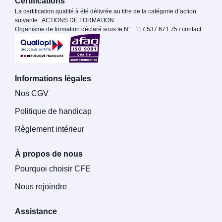
Certifications
La certification qualité à été délivrée au titre de la catégorie d’action
suivante : ACTIONS DE FORMATION
Organisme de formation déclaré sous le N° : 117 537 671 75 / contact
Informations légales
Nos CGV
Politique de handicap
Règlement intérieur
À propos de nous
Pourquoi choisir CFE
Nous rejoindre
Assistance