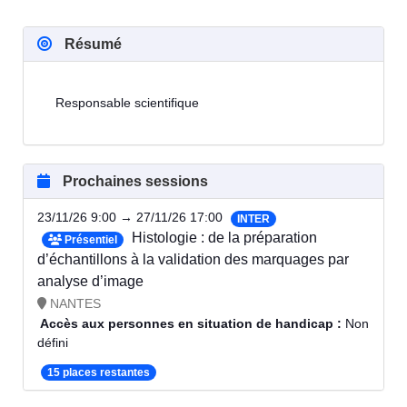
Résumé
Responsable scientifique
Prochaines sessions
23/11/26 9:00 → 27/11/26 17:00
INTER
Histologie : de la préparation
Présentiel
d’échantillons à la validation des marquages par
analyse d’image
NANTES
Accès aux personnes en situation de handicap :
Non
défini
15 places restantes