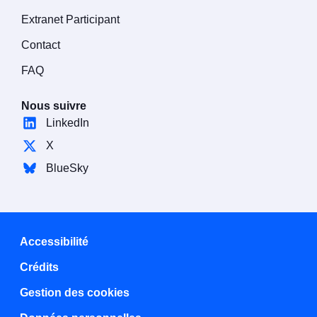
Extranet Participant
Contact
FAQ
Nous suivre
LinkedIn
X
BlueSky
Accessibilité
Crédits
Gestion des cookies