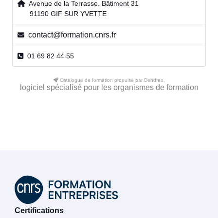
Avenue de la Terrasse. Bâtiment 31
91190 GIF SUR YVETTE
contact@formation.cnrs.fr
01 69 82 44 55
Catalogue de formation propulsé par Dendreo,
logiciel spécialisé pour les organismes de formation
Certifications