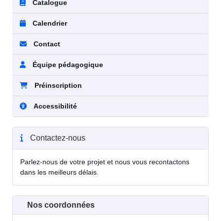
Catalogue
Calendrier
Contact
Équipe pédagogique
Préinscription
Accessibilité
Contactez-nous
Parlez-nous de votre projet et nous vous recontactons
dans les meilleurs délais.
Nos coordonnées