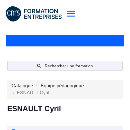
Rechercher une formation
Catalogue
Équipe pédagogique
ESNAULT Cyril
ESNAULT Cyril