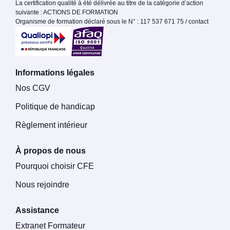
La certification qualité à été délivrée au titre de la catégorie d’action
suivante : ACTIONS DE FORMATION
Organisme de formation déclaré sous le N° : 117 537 671 75 / contact
Informations légales
Nos CGV
Politique de handicap
Règlement intérieur
À propos de nous
Pourquoi choisir CFE
Nous rejoindre
Assistance
Extranet Formateur