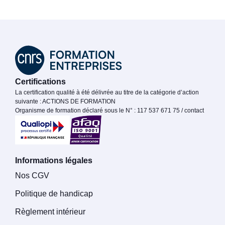
Certifications
La certification qualité à été délivrée au titre de la catégorie d’action
suivante : ACTIONS DE FORMATION
Organisme de formation déclaré sous le N° : 117 537 671 75 / contact
Informations légales
Nos CGV
Politique de handicap
Règlement intérieur