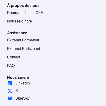
À propos de nous
Pourquoi choisir CFE
Nous rejoindre
Assistance
Extranet Formateur
Extranet Participant
Contact
FAQ
Nous suivre
LinkedIn
X
BlueSky