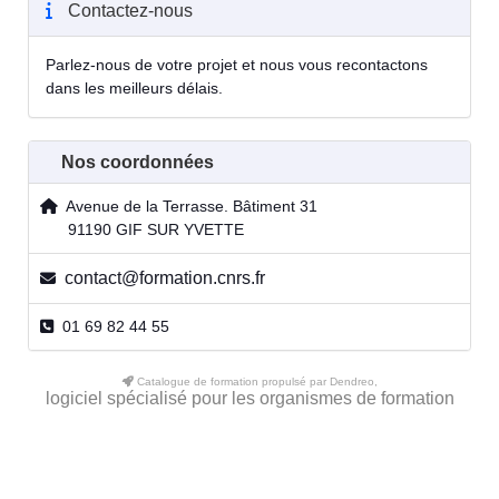
Contactez-nous
Parlez-nous de votre projet et nous vous recontactons
dans les meilleurs délais.
Nos coordonnées
Avenue de la Terrasse. Bâtiment 31
91190 GIF SUR YVETTE
contact@formation.cnrs.fr
01 69 82 44 55
Catalogue de formation propulsé par Dendreo,
logiciel spécialisé pour les organismes de formation