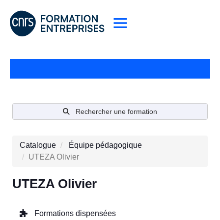
Rechercher une formation
Catalogue
Équipe pédagogique
UTEZA Olivier
UTEZA Olivier
Formations dispensées