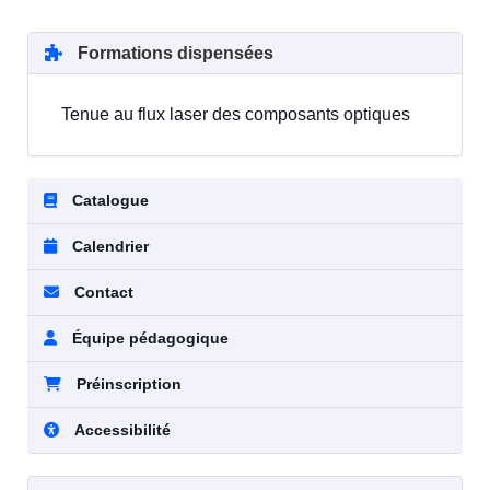
Formations dispensées
Tenue au flux laser des composants optiques
Catalogue
Calendrier
Contact
Équipe pédagogique
Préinscription
Accessibilité