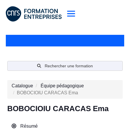
Rechercher une formation
Catalogue
Équipe pédagogique
BOBOCIOIU CARACAS Ema
BOBOCIOIU CARACAS Ema
Résumé