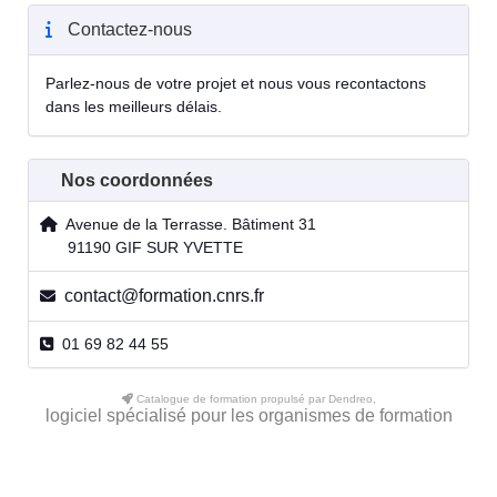
Contactez-nous
Parlez-nous de votre projet et nous vous recontactons
dans les meilleurs délais.
Nos coordonnées
Avenue de la Terrasse. Bâtiment 31
91190 GIF SUR YVETTE
contact@formation.cnrs.fr
01 69 82 44 55
Catalogue de formation propulsé par Dendreo,
logiciel spécialisé pour les organismes de formation