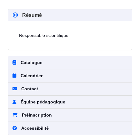
Résumé
Responsable scientifique
Catalogue
Calendrier
Contact
Équipe pédagogique
Préinscription
Accessibilité