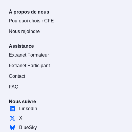
À propos de nous
Pourquoi choisir CFE
Nous rejoindre
Assistance
Extranet Formateur
Extranet Participant
Contact
FAQ
Nous suivre
LinkedIn
X
BlueSky