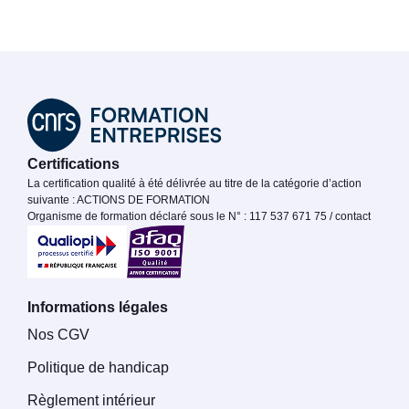
Certifications
La certification qualité à été délivrée au titre de la catégorie d’action
suivante : ACTIONS DE FORMATION
Organisme de formation déclaré sous le N° : 117 537 671 75 / contact
Informations légales
Nos CGV
Politique de handicap
Règlement intérieur