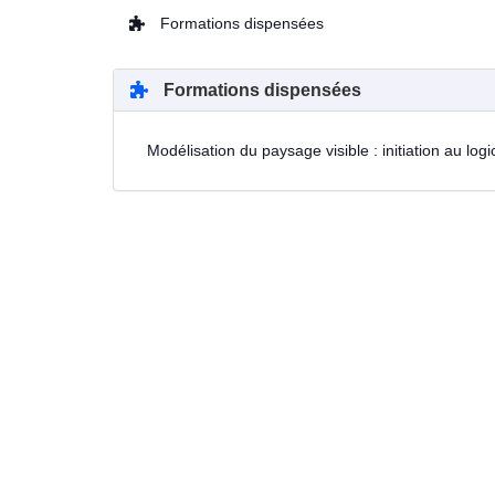
Formations dispensées
Formations dispensées
Modélisation du paysage visible : initiation au logi