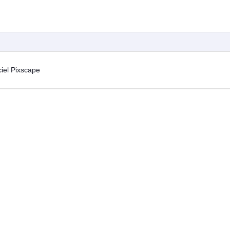
ciel Pixscape