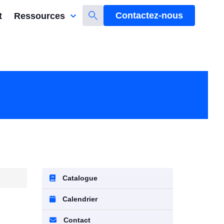
Contactez-nous
t
Ressources
Catalogue
Calendrier
Contact