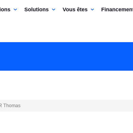
ions
Solutions
Vous êtes
Financemen
 Thomas