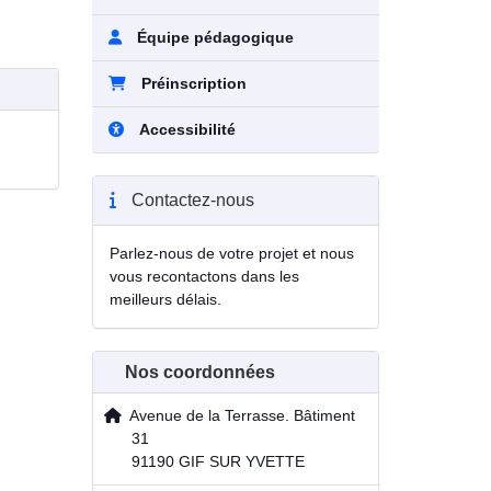
Équipe pédagogique
Préinscription
Accessibilité
Contactez-nous
Parlez-nous de votre projet et nous
vous recontactons dans les
meilleurs délais.
Nos coordonnées
Avenue de la Terrasse. Bâtiment
31
91190 GIF SUR YVETTE