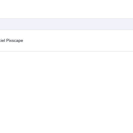
ciel Pixscape