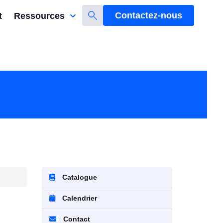
Contactez-nous
t
Ressources
Catalogue
Calendrier
Contact