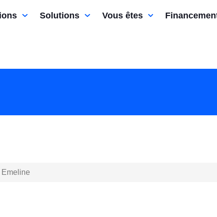
ions
Solutions
Vous êtes
Financemen
Emeline