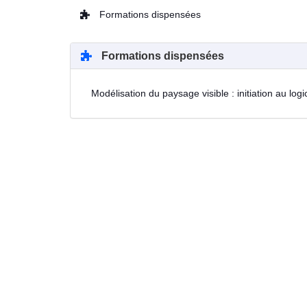
Formations dispensées
Formations dispensées
Modélisation du paysage visible : initiation au logi