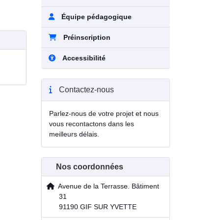
Équipe pédagogique
Préinscription
Accessibilité
Contactez-nous
Parlez-nous de votre projet et nous
vous recontactons dans les
meilleurs délais.
Nos coordonnées
Avenue de la Terrasse. Bâtiment
31
91190 GIF SUR YVETTE