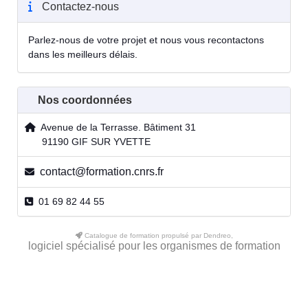
Contactez-nous
Parlez-nous de votre projet et nous vous recontactons
dans les meilleurs délais.
Nos coordonnées
Avenue de la Terrasse. Bâtiment 31
91190 GIF SUR YVETTE
contact@formation.cnrs.fr
01 69 82 44 55
Catalogue de formation propulsé par Dendreo,
logiciel spécialisé pour les organismes de formation