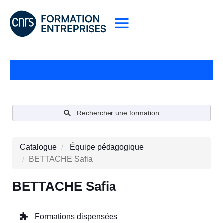
Rechercher une formation
Catalogue
Équipe pédagogique
BETTACHE Safia
BETTACHE Safia
Formations dispensées