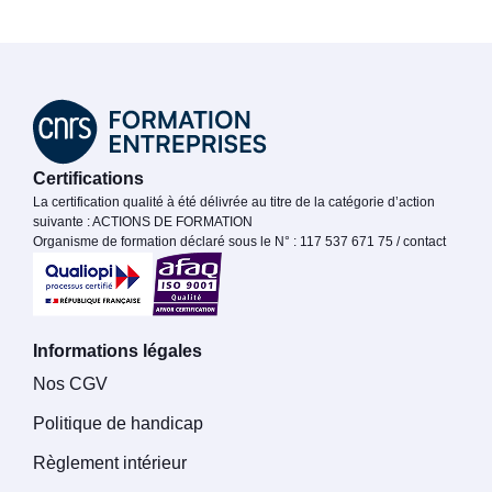
Certifications
La certification qualité à été délivrée au titre de la catégorie d’action
suivante : ACTIONS DE FORMATION
Organisme de formation déclaré sous le N° : 117 537 671 75 / contact
Informations légales
Nos CGV
Politique de handicap
Règlement intérieur