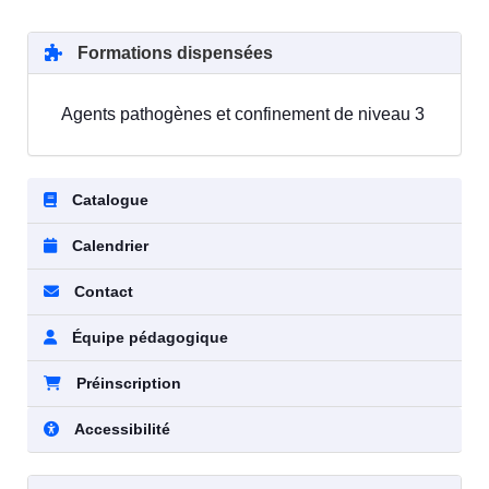
Formations dispensées
Agents pathogènes et confinement de niveau 3
Catalogue
Calendrier
Contact
Équipe pédagogique
Préinscription
Accessibilité