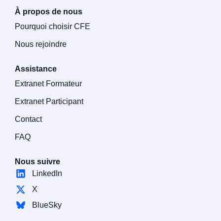
À propos de nous
Pourquoi choisir CFE
Nous rejoindre
Assistance
Extranet Formateur
Extranet Participant
Contact
FAQ
Nous suivre
LinkedIn
X
BlueSky