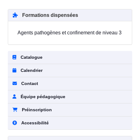
Formations dispensées
Agents pathogènes et confinement de niveau 3
Catalogue
Calendrier
Contact
Équipe pédagogique
Préinscription
Accessibilité