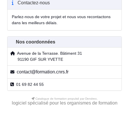
Contactez-nous
Parlez-nous de votre projet et nous vous recontactons
dans les meilleurs délais.
Nos coordonnées
Avenue de la Terrasse. Bâtiment 31
91190 GIF SUR YVETTE
contact@formation.cnrs.fr
01 69 82 44 55
Catalogue de formation propulsé par Dendreo,
logiciel spécialisé pour les organismes de formation