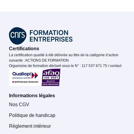
Certifications
La certification qualité à été délivrée au titre de la catégorie d’action
suivante : ACTIONS DE FORMATION
Organisme de formation déclaré sous le N° : 117 537 671 75 / contact
Informations légales
Nos CGV
Politique de handicap
Règlement intérieur