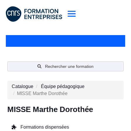
Rechercher une formation
Catalogue
Équipe pédagogique
MISSE Marthe Dorothée
MISSE Marthe Dorothée
Formations dispensées