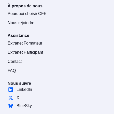
À propos de nous
Pourquoi choisir CFE
Nous rejoindre
Assistance
Extranet Formateur
Extranet Participant
Contact
FAQ
Nous suivre
LinkedIn
X
BlueSky