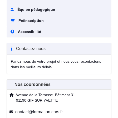
Équipe pédagogique
Préinscription
Accessibilité
Contactez-nous
Parlez-nous de votre projet et nous vous recontactons
dans les meilleurs délais.
Nos coordonnées
Avenue de la Terrasse. Bâtiment 31
91190 GIF SUR YVETTE
contact@formation.cnrs.fr