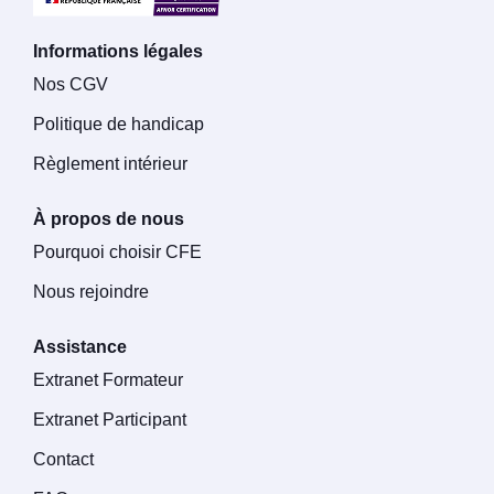
Informations légales
Nos CGV
Politique de handicap
Règlement intérieur
À propos de nous
Pourquoi choisir CFE
Nous rejoindre
Assistance
Extranet Formateur
Extranet Participant
Contact