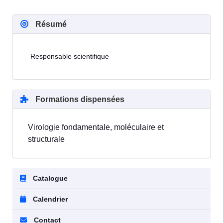
Résumé
Responsable scientifique
Formations dispensées
Virologie fondamentale, moléculaire et
structurale
Catalogue
Calendrier
Contact