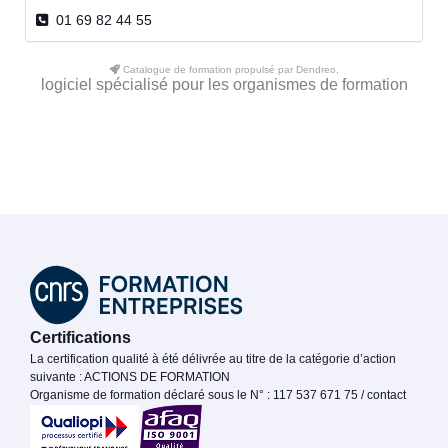
01 69 82 44 55
Catalogue de formation propulsé par Dendreo,
logiciel spécialisé pour les organismes de formation
Certifications
La certification qualité à été délivrée au titre de la catégorie d’action
suivante : ACTIONS DE FORMATION
Organisme de formation déclaré sous le N° : 117 537 671 75 / contact