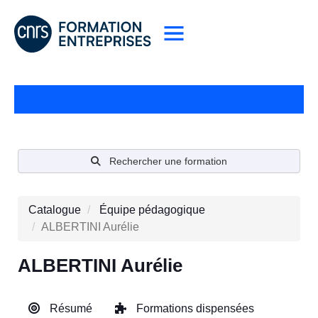
Rechercher une formation
Catalogue
Équipe pédagogique
ALBERTINI Aurélie
ALBERTINI Aurélie
Résumé
Formations dispensées