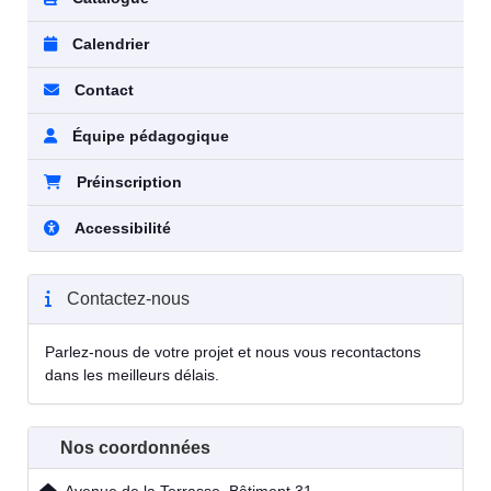
Calendrier
Contact
Équipe pédagogique
Préinscription
Accessibilité
Contactez-nous
Parlez-nous de votre projet et nous vous recontactons
dans les meilleurs délais.
Nos coordonnées