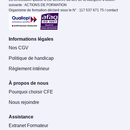
suivante : ACTIONS DE FORMATION
Organisme de formation déclaré sous le N° : 117 537 671 75 / contact
Informations légales
Nos CGV
Politique de handicap
Règlement intérieur
À propos de nous
Pourquoi choisir CFE
Nous rejoindre
Assistance
Extranet Formateur