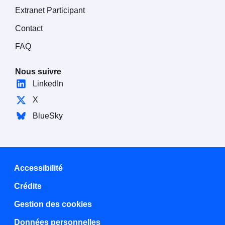
Extranet Participant
Contact
FAQ
Nous suivre
LinkedIn
X
BlueSky
Accessibilité
Crédits
Gestion des cookies
Données personnelles