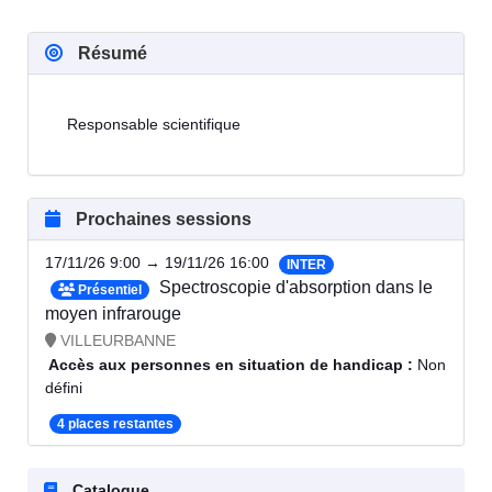
Résumé
Responsable scientifique
Prochaines sessions
17/11/26 9:00 → 19/11/26 16:00
INTER
Spectroscopie d'absorption dans le
Présentiel
moyen infrarouge
VILLEURBANNE
Accès aux personnes en situation de handicap :
Non
défini
4 places restantes
Catalogue