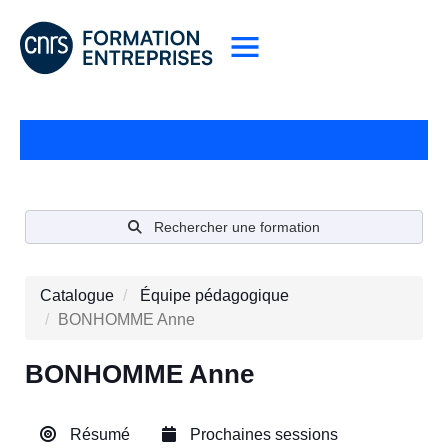
Rechercher une formation
Catalogue
Équipe pédagogique
BONHOMME Anne
BONHOMME Anne
Résumé
Prochaines sessions