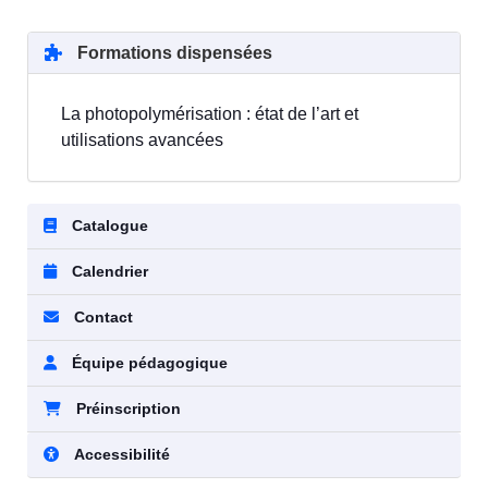
Formations dispensées
La photopolymérisation : état de l’art et
utilisations avancées
Catalogue
Calendrier
Contact
Équipe pédagogique
Préinscription
Accessibilité