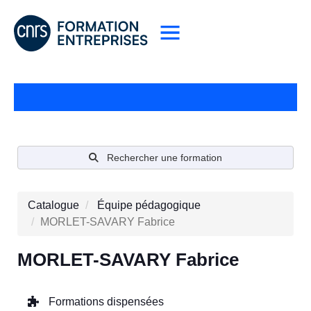
Rechercher une formation
Catalogue
Équipe pédagogique
MORLET-SAVARY Fabrice
MORLET-SAVARY Fabrice
Formations dispensées