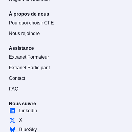
À propos de nous
Pourquoi choisir CFE
Nous rejoindre
Assistance
Extranet Formateur
Extranet Participant
Contact
FAQ
Nous suivre
LinkedIn
X
BlueSky