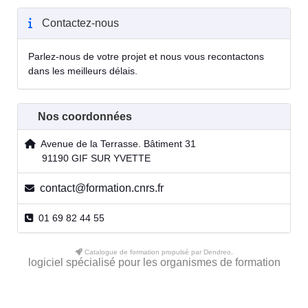
Contactez-nous
Parlez-nous de votre projet et nous vous recontactons
dans les meilleurs délais.
Nos coordonnées
Avenue de la Terrasse. Bâtiment 31
91190 GIF SUR YVETTE
contact@formation.cnrs.fr
01 69 82 44 55
Catalogue de formation propulsé par Dendreo,
logiciel spécialisé pour les organismes de formation