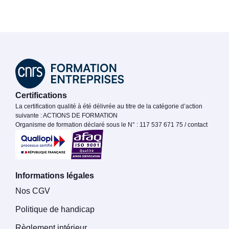
Certifications
La certification qualité à été délivrée au titre de la catégorie d’action
suivante : ACTIONS DE FORMATION
Organisme de formation déclaré sous le N° : 117 537 671 75 / contact
Informations légales
Nos CGV
Politique de handicap
Règlement intérieur