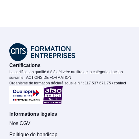
Certifications
La certification qualité à été délivrée au titre de la catégorie d’action
suivante : ACTIONS DE FORMATION
Organisme de formation déclaré sous le N° : 117 537 671 75 / contact
Informations légales
Nos CGV
Politique de handicap