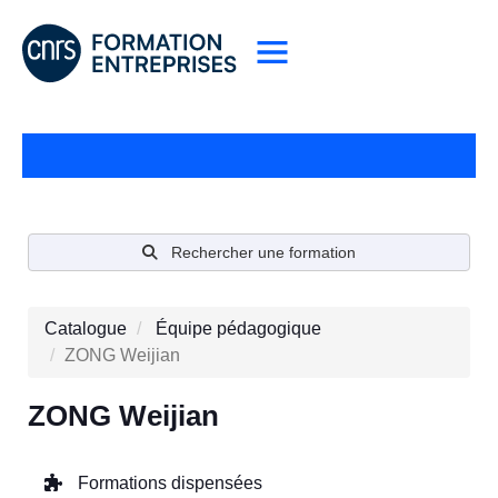
Rechercher une formation
Catalogue
Équipe pédagogique
ZONG Weijian
ZONG Weijian
Formations dispensées