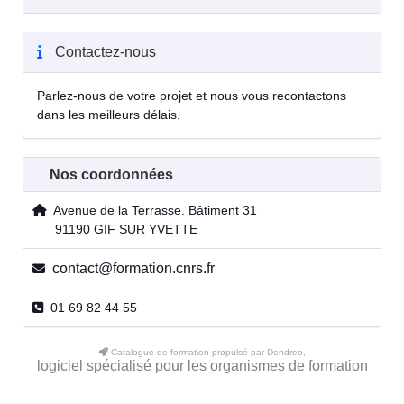
Contactez-nous
Parlez-nous de votre projet et nous vous recontactons
dans les meilleurs délais.
Nos coordonnées
Avenue de la Terrasse. Bâtiment 31
91190 GIF SUR YVETTE
contact@formation.cnrs.fr
01 69 82 44 55
Catalogue de formation propulsé par Dendreo,
logiciel spécialisé pour les organismes de formation