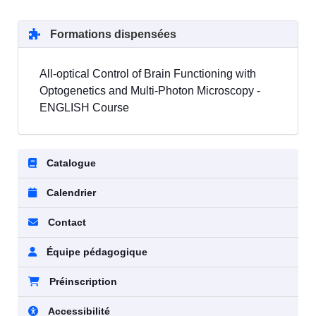
Formations dispensées
All-optical Control of Brain Functioning with
Optogenetics and Multi-Photon Microscopy -
ENGLISH Course
Catalogue
Calendrier
Contact
Équipe pédagogique
Préinscription
Accessibilité