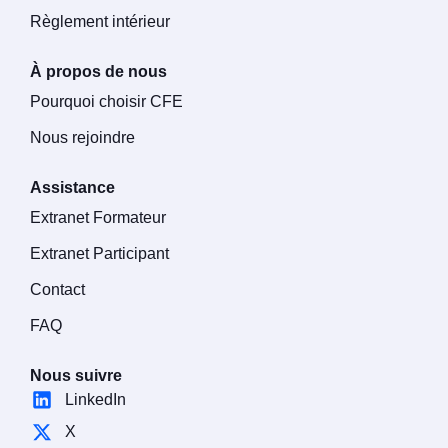
Règlement intérieur
À propos de nous
Pourquoi choisir CFE
Nous rejoindre
Assistance
Extranet Formateur
Extranet Participant
Contact
FAQ
Nous suivre
LinkedIn
X