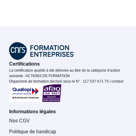
Certifications
La certification qualité à été délivrée au titre de la catégorie d’action
suivante : ACTIONS DE FORMATION
Organisme de formation déclaré sous le N° : 117 537 671 75 / contact
Informations légales
Nos CGV
Politique de handicap