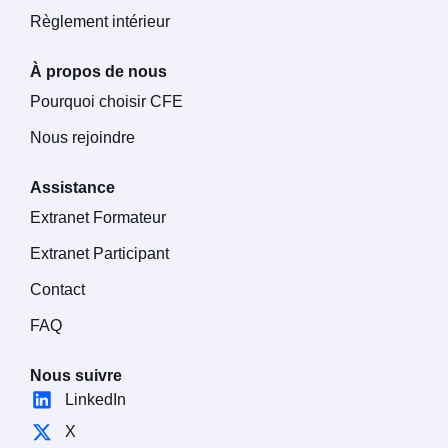
Règlement intérieur
À propos de nous
Pourquoi choisir CFE
Nous rejoindre
Assistance
Extranet Formateur
Extranet Participant
Contact
FAQ
Nous suivre
LinkedIn
X