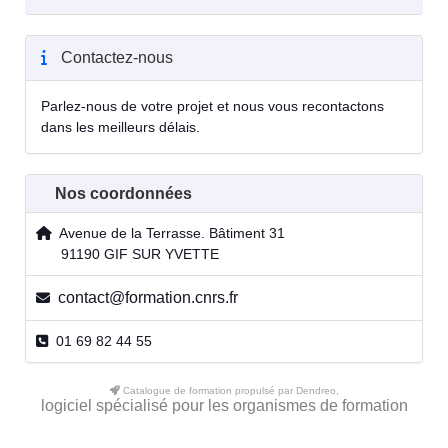
Contactez-nous
Parlez-nous de votre projet et nous vous recontactons
dans les meilleurs délais.
Nos coordonnées
Avenue de la Terrasse. Bâtiment 31
91190 GIF SUR YVETTE
contact@formation.cnrs.fr
01 69 82 44 55
Catalogue de formation propulsé par Dendreo,
logiciel spécialisé pour les organismes de formation