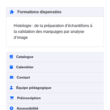
Formations dispensées
Histologie : de la préparation d’échantillons à
la validation des marquages par analyse
d’image
Catalogue
Calendrier
Contact
Équipe pédagogique
Préinscription
Accessibilité