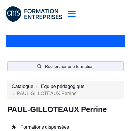
Rechercher une formation
Catalogue
Équipe pédagogique
PAUL-GILLOTEAUX Perrine
PAUL-GILLOTEAUX Perrine
Formations dispensées