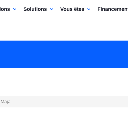
ions
Solutions
Vous êtes
Financemen
Maja