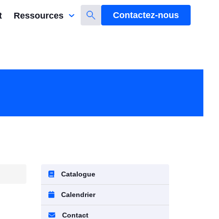
Contactez-nous
t
Ressources
Catalogue
Calendrier
Contact