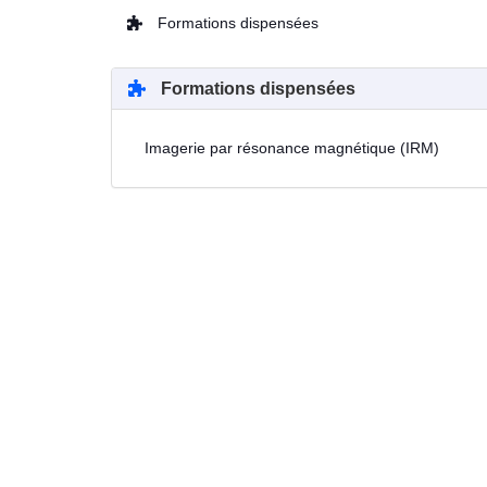
Formations dispensées
Formations dispensées
Imagerie par résonance magnétique (IRM)