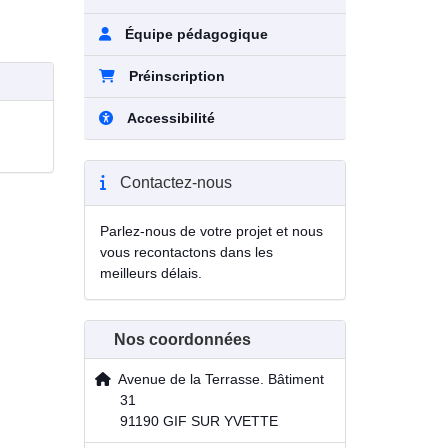
Équipe pédagogique
Préinscription
Accessibilité
Contactez-nous
Parlez-nous de votre projet et nous
vous recontactons dans les
meilleurs délais.
Nos coordonnées
Avenue de la Terrasse. Bâtiment
31
91190 GIF SUR YVETTE