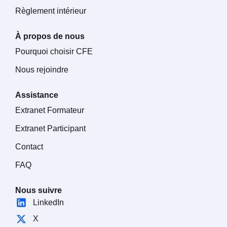
Règlement intérieur
À propos de nous
Pourquoi choisir CFE
Nous rejoindre
Assistance
Extranet Formateur
Extranet Participant
Contact
FAQ
Nous suivre
LinkedIn
X