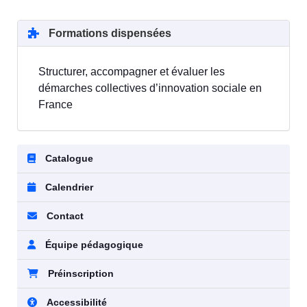
Formations dispensées
Structurer, accompagner et évaluer les
démarches collectives d’innovation sociale en
France
Catalogue
Calendrier
Contact
Équipe pédagogique
Préinscription
Accessibilité