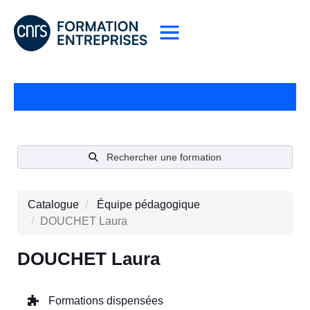
Rechercher une formation
Catalogue
Équipe pédagogique
DOUCHET Laura
DOUCHET Laura
Formations dispensées