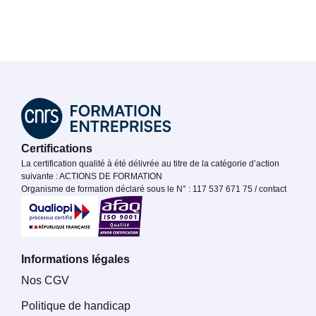
Certifications
La certification qualité à été délivrée au titre de la catégorie d’action
suivante : ACTIONS DE FORMATION
Organisme de formation déclaré sous le N° : 117 537 671 75 / contact
Informations légales
Nos CGV
Politique de handicap