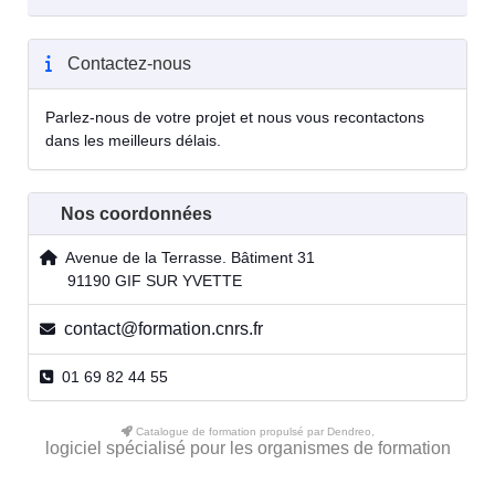
Contactez-nous
Parlez-nous de votre projet et nous vous recontactons
dans les meilleurs délais.
Nos coordonnées
Avenue de la Terrasse. Bâtiment 31
91190 GIF SUR YVETTE
contact@formation.cnrs.fr
01 69 82 44 55
Catalogue de formation propulsé par Dendreo,
logiciel spécialisé pour les organismes de formation