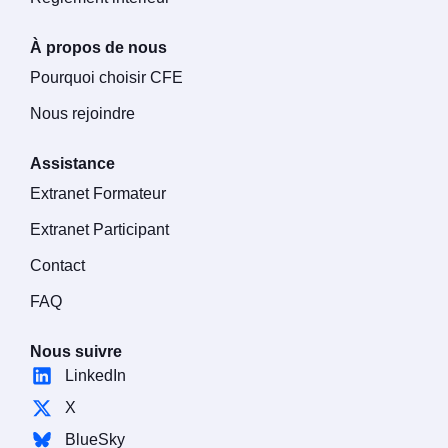
À propos de nous
Pourquoi choisir CFE
Nous rejoindre
Assistance
Extranet Formateur
Extranet Participant
Contact
FAQ
Nous suivre
LinkedIn
X
BlueSky