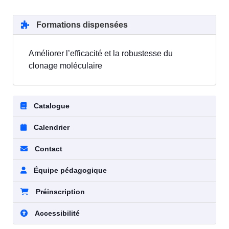
Formations dispensées
Améliorer l’efficacité et la robustesse du
clonage moléculaire
Catalogue
Calendrier
Contact
Équipe pédagogique
Préinscription
Accessibilité