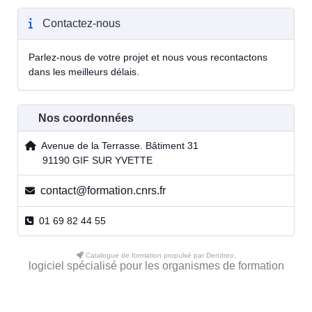
Contactez-nous
Parlez-nous de votre projet et nous vous recontactons
dans les meilleurs délais.
Nos coordonnées
Avenue de la Terrasse. Bâtiment 31
91190 GIF SUR YVETTE
contact@formation.cnrs.fr
01 69 82 44 55
Catalogue de formation propulsé par Dendreo,
logiciel spécialisé pour les organismes de formation