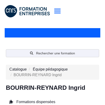
Rechercher une formation
Catalogue
Équipe pédagogique
BOURRIN-REYNARD Ingrid
BOURRIN-REYNARD Ingrid
Formations dispensées