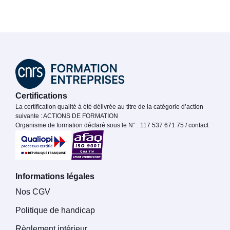
Certifications
La certification qualité à été délivrée au titre de la catégorie d’action
suivante : ACTIONS DE FORMATION
Organisme de formation déclaré sous le N° : 117 537 671 75 / contact
Informations légales
Nos CGV
Politique de handicap
Règlement intérieur