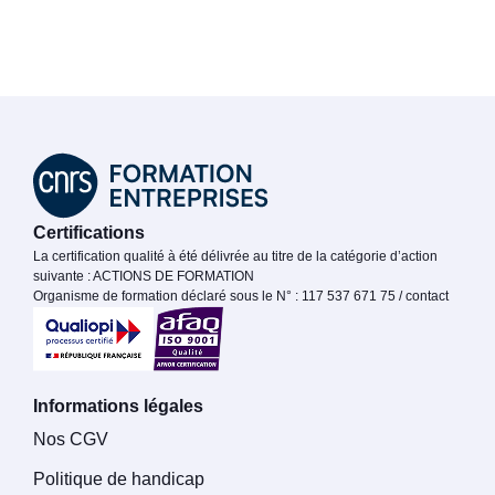
Certifications
La certification qualité à été délivrée au titre de la catégorie d’action
suivante : ACTIONS DE FORMATION
Organisme de formation déclaré sous le N° : 117 537 671 75 / contact
Informations légales
Nos CGV
Politique de handicap