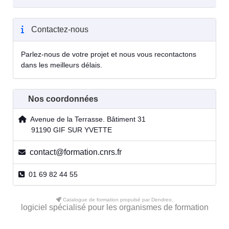
Contactez-nous
Parlez-nous de votre projet et nous vous recontactons
dans les meilleurs délais.
Nos coordonnées
Avenue de la Terrasse. Bâtiment 31
91190 GIF SUR YVETTE
contact@formation.cnrs.fr
01 69 82 44 55
Catalogue de formation propulsé par Dendreo,
logiciel spécialisé pour les organismes de formation