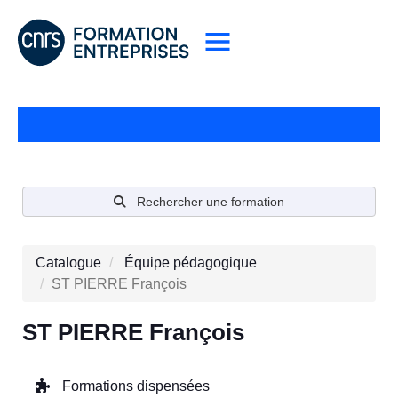
Rechercher une formation
Catalogue
Équipe pédagogique
ST PIERRE François
ST PIERRE François
Formations dispensées