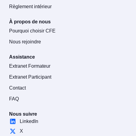
Règlement intérieur
À propos de nous
Pourquoi choisir CFE
Nous rejoindre
Assistance
Extranet Formateur
Extranet Participant
Contact
FAQ
Nous suivre
LinkedIn
X