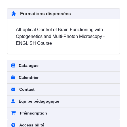
Formations dispensées
All-optical Control of Brain Functioning with
Optogenetics and Multi-Photon Microscopy -
ENGLISH Course
Catalogue
Calendrier
Contact
Équipe pédagogique
Préinscription
Accessibilité