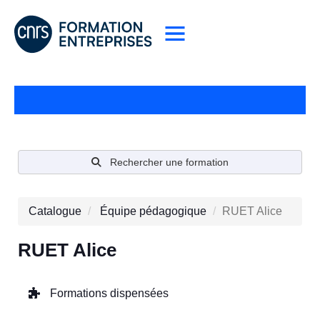
Rechercher une formation
Catalogue
Équipe pédagogique
RUET Alice
RUET Alice
Formations dispensées