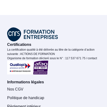
Certifications
La certification qualité à été délivrée au titre de la catégorie d’action
suivante : ACTIONS DE FORMATION
Organisme de formation déclaré sous le N° : 117 537 671 75 / contact
Informations légales
Nos CGV
Politique de handicap
Règlement intérieur