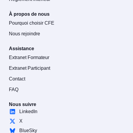
À propos de nous
Pourquoi choisir CFE
Nous rejoindre
Assistance
Extranet Formateur
Extranet Participant
Contact
FAQ
Nous suivre
LinkedIn
X
BlueSky