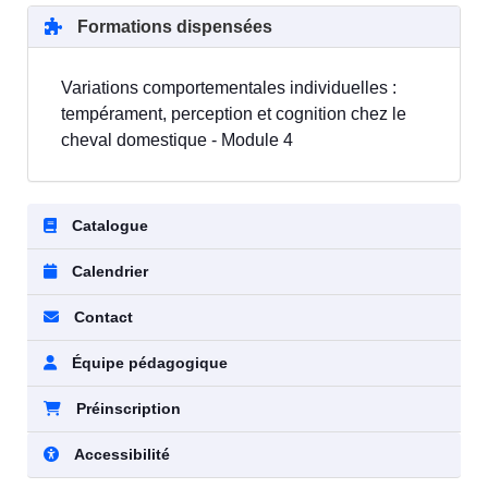
Formations dispensées
Variations comportementales individuelles :
tempérament, perception et cognition chez le
cheval domestique - Module 4
Catalogue
Calendrier
Contact
Équipe pédagogique
Préinscription
Accessibilité