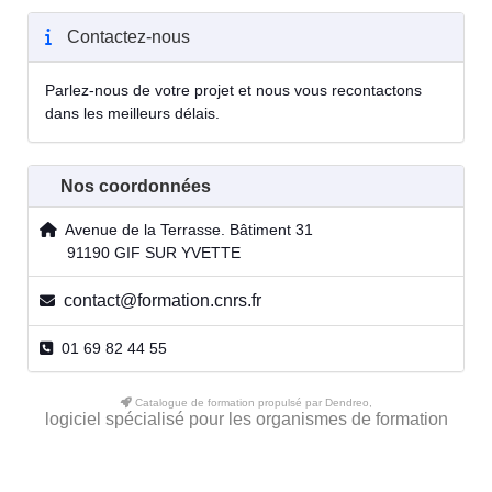
Contactez-nous
Parlez-nous de votre projet et nous vous recontactons
dans les meilleurs délais.
Nos coordonnées
Avenue de la Terrasse. Bâtiment 31
91190 GIF SUR YVETTE
contact@formation.cnrs.fr
01 69 82 44 55
Catalogue de formation propulsé par Dendreo,
logiciel spécialisé pour les organismes de formation