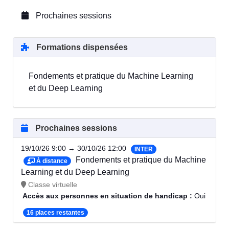
Prochaines sessions
Formations dispensées
Fondements et pratique du Machine Learning
et du Deep Learning
Prochaines sessions
19/10/26 9:00 → 30/10/26 12:00
INTER
Fondements et pratique du Machine
À distance
Learning et du Deep Learning
Classe virtuelle
Accès aux personnes en situation de handicap :
Oui
16 places restantes