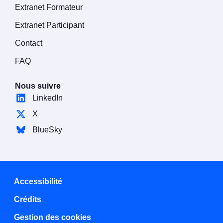
Extranet Formateur
Extranet Participant
Contact
FAQ
Nous suivre
LinkedIn
X
BlueSky
Accessibilité
Crédits
Gestion des cookies