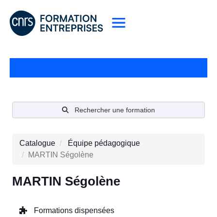
Rechercher une formation
Catalogue
Équipe pédagogique
MARTIN Ségolène
MARTIN Ségolène
Formations dispensées