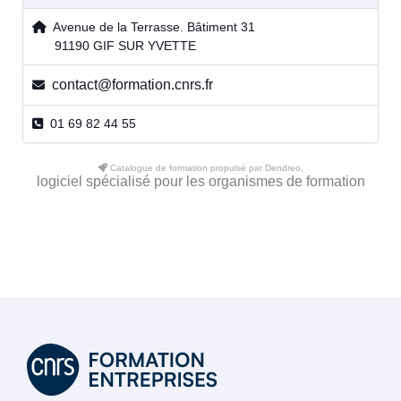
Avenue de la Terrasse. Bâtiment 31
91190 GIF SUR YVETTE
contact@formation.cnrs.fr
01 69 82 44 55
Catalogue de formation propulsé par Dendreo,
logiciel spécialisé pour les organismes de formation