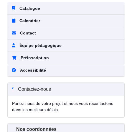
Catalogue
Calendrier
Contact
Équipe pédagogique
Préinscription
Accessibilité
Contactez-nous
Parlez-nous de votre projet et nous vous recontactons
dans les meilleurs délais.
Nos coordonnées