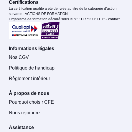
Certifications
La certification qualité à été délivrée au titre de la catégorie d’action
suivante : ACTIONS DE FORMATION
Organisme de formation déclaré sous le N° : 117 537 671 75 / contact
Informations légales
Nos CGV
Politique de handicap
Règlement intérieur
À propos de nous
Pourquoi choisir CFE
Nous rejoindre
Assistance