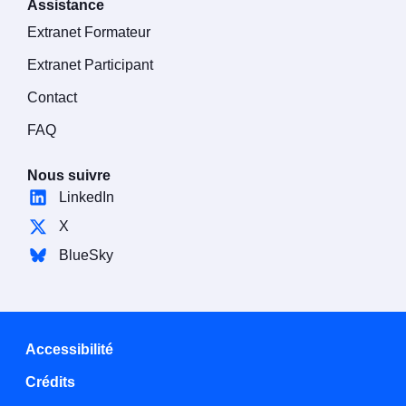
Assistance
Extranet Formateur
Extranet Participant
Contact
FAQ
Nous suivre
LinkedIn
X
BlueSky
Accessibilité
Crédits