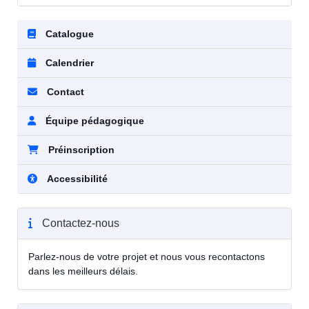
Catalogue
Calendrier
Contact
Équipe pédagogique
Préinscription
Accessibilité
Contactez-nous
Parlez-nous de votre projet et nous vous recontactons
dans les meilleurs délais.