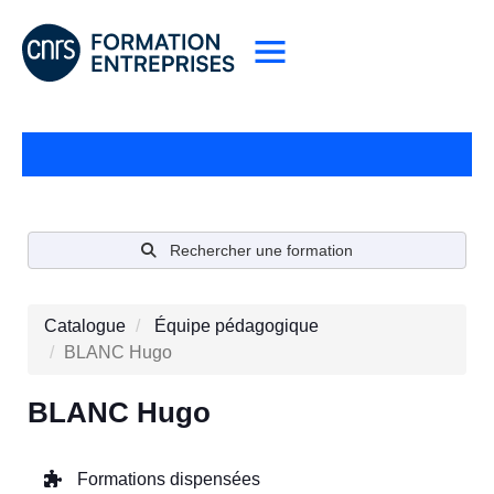
Rechercher une formation
Catalogue
Équipe pédagogique
BLANC Hugo
BLANC Hugo
Formations dispensées