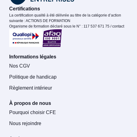
Certifications
La certification qualité à été délivrée au titre de la catégorie d’action
suivante : ACTIONS DE FORMATION
Organisme de formation déclaré sous le N° : 117 537 671 75 / contact
Informations légales
Nos CGV
Politique de handicap
Règlement intérieur
À propos de nous
Pourquoi choisir CFE
Nous rejoindre