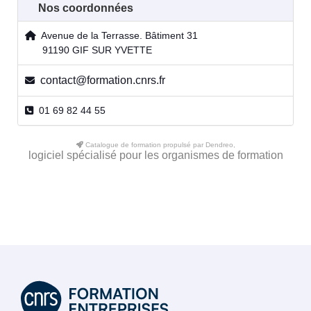
Nos coordonnées
Avenue de la Terrasse. Bâtiment 31
91190 GIF SUR YVETTE
contact@formation.cnrs.fr
01 69 82 44 55
Catalogue de formation propulsé par Dendreo,
logiciel spécialisé pour les organismes de formation