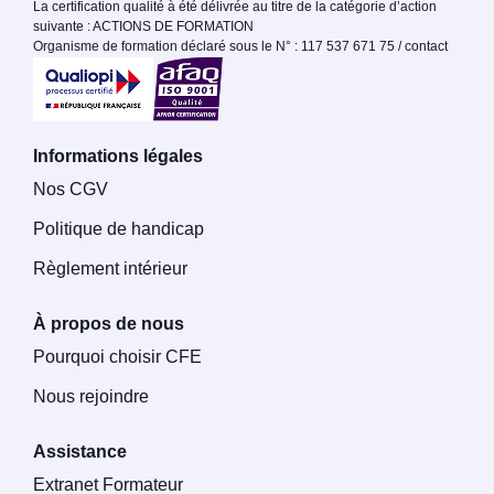
La certification qualité à été délivrée au titre de la catégorie d’action
suivante : ACTIONS DE FORMATION
Organisme de formation déclaré sous le N° : 117 537 671 75 / contact
Informations légales
Nos CGV
Politique de handicap
Règlement intérieur
À propos de nous
Pourquoi choisir CFE
Nous rejoindre
Assistance
Extranet Formateur