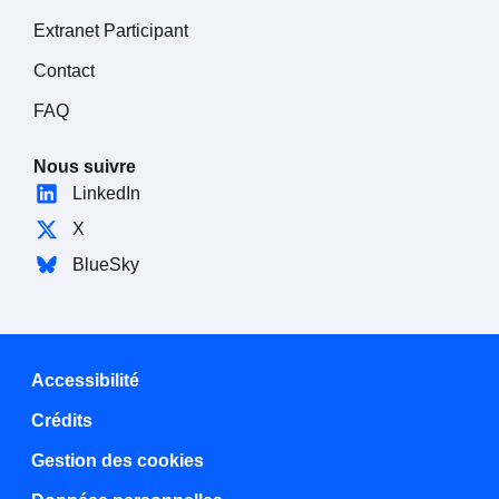
Extranet Participant
Contact
FAQ
Nous suivre
LinkedIn
X
BlueSky
Accessibilité
Crédits
Gestion des cookies