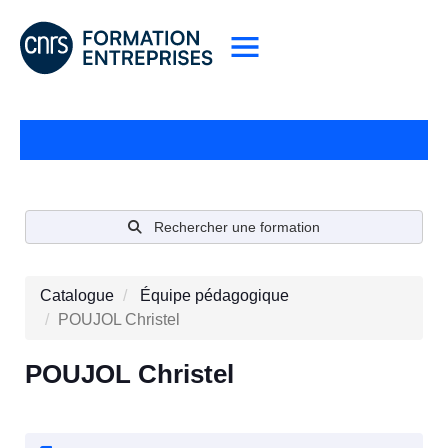
Rechercher une formation
Catalogue
Équipe pédagogique
POUJOL Christel
POUJOL Christel