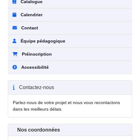
Catalogue
Calendrier
Contact
Équipe pédagogique
Préinscription
Accessibilité
Contactez-nous
Parlez-nous de votre projet et nous vous recontactons
dans les meilleurs délais.
Nos coordonnées