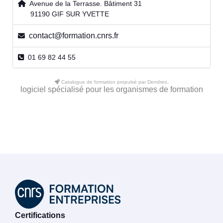
Avenue de la Terrasse. Bâtiment 31
91190 GIF SUR YVETTE
contact@formation.cnrs.fr
01 69 82 44 55
Catalogue de formation propulsé par Dendreo,
logiciel spécialisé pour les organismes de formation
Certifications