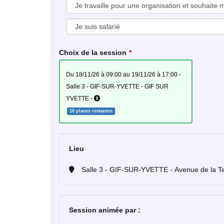
Choix de la session
du 18/11/26 à 09:00 au 19/11/26 à 17:00 -
Salle 3 - GIF-SUR-YVETTE - GIF SUR
YVETTE -
10 places restantes
Lieu
Session animée par :