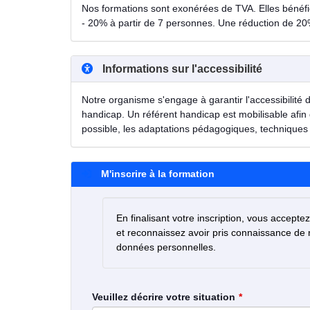
Nos formations sont exonérées de TVA. Elles bénéfici
- 20% à partir de 7 personnes. Une réduction de 20
Informations sur l'accessibilité
Notre organisme s'engage à garantir l'accessibilité 
handicap. Un référent handicap est mobilisable afin 
possible, les adaptations pédagogiques, techniques 
M'inscrire à la formation
En finalisant votre inscription, vous accepte
et reconnaissez avoir pris connaissance de
données personnelles.
Veuillez décrire votre situation