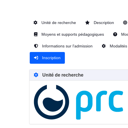
Unité de recherche
Description
Moyens et supports pédagogiques
Moda
Informations sur l'admission
Modalités 
Inscription
Unité de recherche