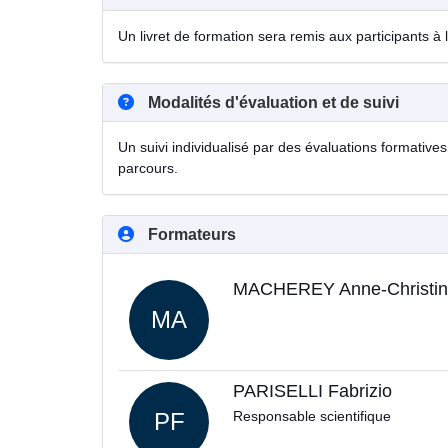
Un livret de formation sera remis aux participants à 
Modalités d'évaluation et de suivi
Un suivi individualisé par des évaluations formatives 
parcours.
Formateurs
MACHEREY Anne-Christi
MA
PARISELLI Fabrizio
PF
Responsable scientifique