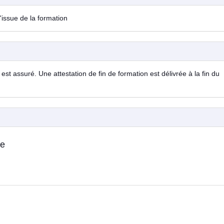
l'issue de la formation
est assuré. Une attestation de fin de formation est délivrée à la fin du
ne