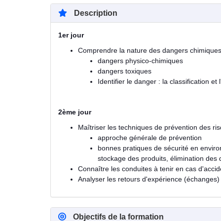
Description
1er jour
Comprendre la nature des dangers chimiques
dangers physico-chimiques
dangers toxiques
Identifier le danger : la classification e
2ème jour
Maîtriser les techniques de prévention des ris
approche générale de prévention
bonnes pratiques de sécurité en environ
stockage des produits, élimination des
Connaître les conduites à tenir en cas d'accid
Analyser les retours d'expérience (échanges)
Objectifs de la formation