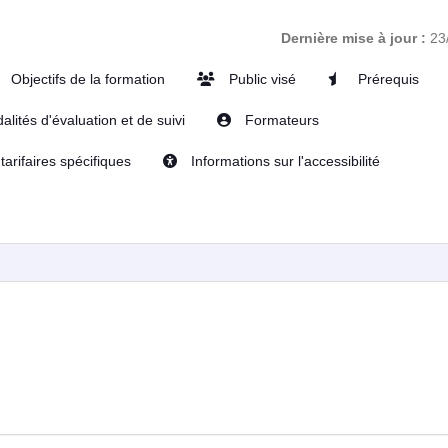
Dernière mise à jour :
23
Objectifs de la formation
Public visé
Prérequis
lités d'évaluation et de suivi
Formateurs
tarifaires spécifiques
Informations sur l'accessibilité