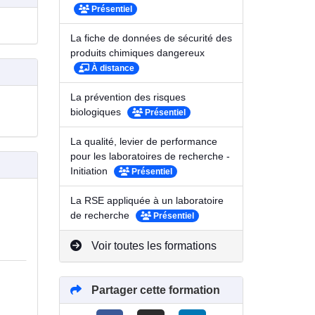
Présentiel
La fiche de données de sécurité des
produits chimiques dangereux
À distance
La prévention des risques
biologiques
Présentiel
La qualité, levier de performance
pour les laboratoires de recherche -
Initiation
Présentiel
La RSE appliquée à un laboratoire
de recherche
Présentiel
Voir toutes les formations
Partager cette formation