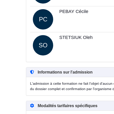
PEBAY Cécile
PC
STETSIUK Oleh
SO
Informations sur l'admission
L'admission à cette formation ne fait l'objet d'aucun 
du dossier complet et confirmation par l'organisme 
Modalités tarifaires spécifiques