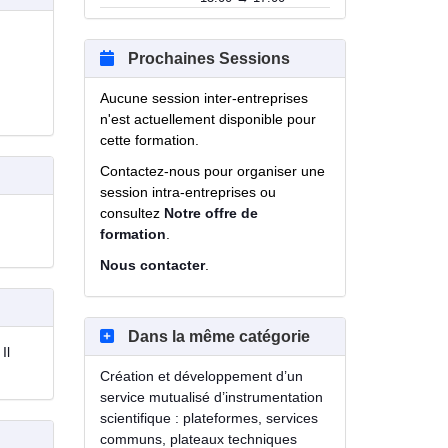
Prochaines Sessions
Aucune session inter-entreprises
n'est actuellement disponible pour
cette formation.
Contactez-nous pour organiser une
session intra-entreprises ou
consultez
Notre offre de
formation
.
Nous contacter
.
Dans la même catégorie
Il
Création et développement d’un
service mutualisé d’instrumentation
scientifique : plateformes, services
communs, plateaux techniques