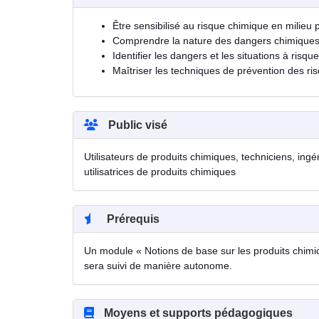
Être sensibilisé au risque chimique en milieu 
Comprendre la nature des dangers chimique
Identifier les dangers et les situations à risque
Maîtriser les techniques de prévention des ri
Public visé
Utilisateurs de produits chimiques, techniciens, ing
utilisatrices de produits chimiques
Prérequis
Un module « Notions de base sur les produits chimique
sera suivi de manière autonome.
Moyens et supports pédagogiques